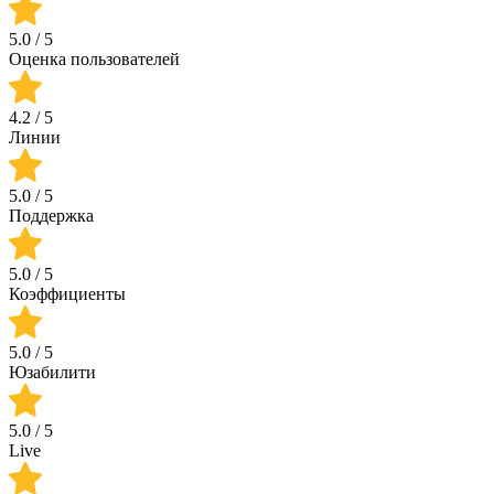
5.0
/ 5
Оценка пользователей
4.2
/ 5
Линии
5.0
/ 5
Поддержка
5.0
/ 5
Коэффициенты
5.0
/ 5
Юзабилити
5.0
/ 5
Live