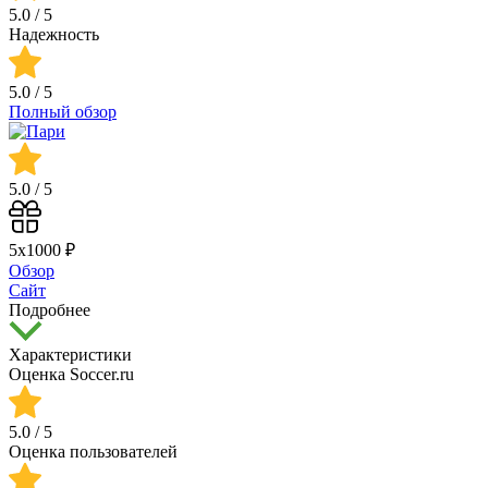
5.0
/ 5
Надежность
5.0
/ 5
Полный обзор
5.0
/ 5
5х1000 ₽
Обзор
Сайт
Подробнее
Характеристики
Оценка Soccer.ru
5.0
/ 5
Оценка пользователей