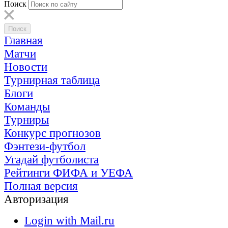
Поиск
Главная
Матчи
Новости
Турнирная таблица
Блоги
Команды
Турниры
Конкурс прогнозов
Фэнтези-футбол
Угадай футболиста
Рейтинги ФИФА и УЕФА
Полная версия
Авторизация
Login with Mail.ru