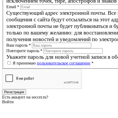
исключением точек, тире, апострофов и знаков
Email
*
Существующий адрес электронной почты. Все
сообщения с сайта будут отсылаться на этот ад
электронной почты не будет публиковаться и б
только по вашему желанию: для восстановлени
получения новостей и уведомлений по электро
Ваш пароль
*
Повторите пароль
*
Укажите пароль для новой учетной записи в об
Я принимаю
пользовательское соглашение
*
Есть аккаунт на soccer.ru?
Войти