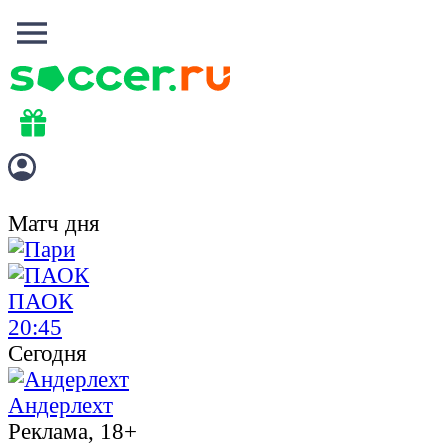
Матч дня
ПАОК
20:45
Сегодня
Андерлехт
Реклама, 18+