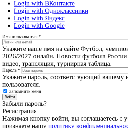
Login with ВКонтакте
Login with Одноклассники
Login with Яндекс
Login with Google
Имя пользователя
*
Укажите ваше имя на сайте Футбол, чемпио
2026/2027 онлайн. Новости футбола России
видео, трансляция, турнирная таблица.
Пароль
*
Укажите пароль, соответствующий вашему 
пользователя.
Запомнить меня
Забыли пароль?
Регистрация
Нажимая кнопку войти, вы соглашаетесь с 
признаете нашу
политику конфиденциально