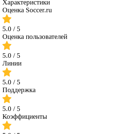
Характеристики
Оценка Soccer.ru
5.0
/ 5
Оценка пользователей
5.0
/ 5
Линии
5.0
/ 5
Поддержка
5.0
/ 5
Коэффициенты