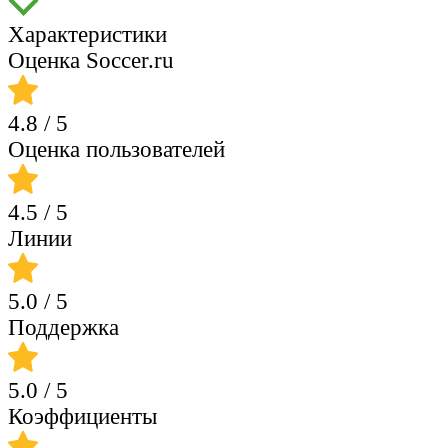
Характеристики
Оценка Soccer.ru
4.8
/ 5
Оценка пользователей
4.5
/ 5
Линии
5.0
/ 5
Поддержка
5.0
/ 5
Коэффициенты