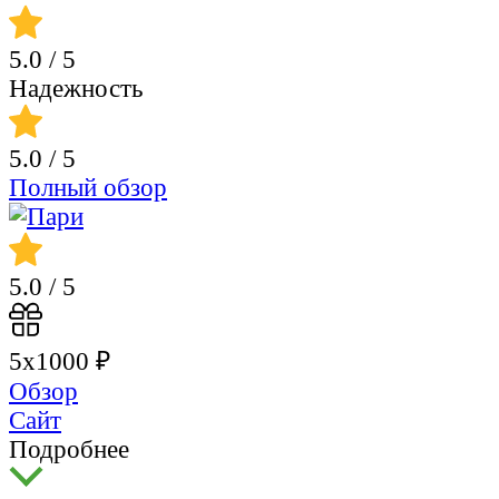
5.0
/ 5
Надежность
5.0
/ 5
Полный обзор
5.0
/ 5
5х1000 ₽
Обзор
Сайт
Подробнее