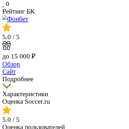
0
Рейтинг БК
5.0
/ 5
до 15 000 ₽
Обзор
Сайт
Подробнее
Характеристики
Оценка Soccer.ru
5.0
/ 5
Оценка пользователей