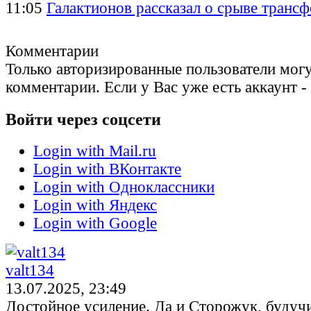
11:05
Галактионов рассказал о срыве транс
Комментарии
Только авторизированные пользователи могу
комментарии. Если у Вас уже есть аккаунт -
Войти через соцсети
Login with Mail.ru
Login with ВКонтакте
Login with Одноклассники
Login with Яндекс
Login with Google
valt134
13.07.2025, 23:49
Достойное усиление. Да и Сторожук, будуч