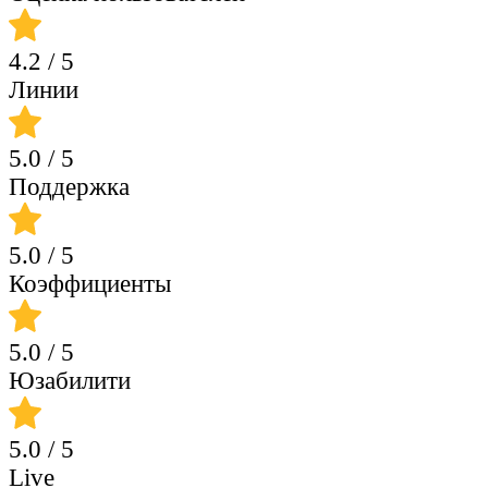
4.2
/ 5
Линии
5.0
/ 5
Поддержка
5.0
/ 5
Коэффициенты
5.0
/ 5
Юзабилити
5.0
/ 5
Live