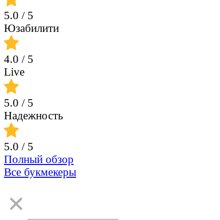
5.0
/ 5
Юзабилити
4.0
/ 5
Live
5.0
/ 5
Надежность
5.0
/ 5
Полный обзор
Все букмекеры