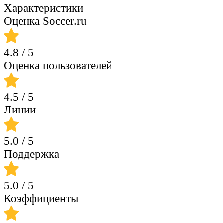
Характеристики
Оценка Soccer.ru
4.8
/ 5
Оценка пользователей
4.5
/ 5
Линии
5.0
/ 5
Поддержка
5.0
/ 5
Коэффициенты