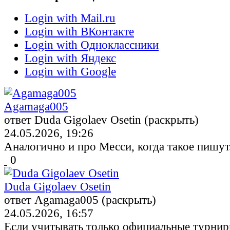
Login with Mail.ru
Login with ВКонтакте
Login with Одноклассники
Login with Яндекс
Login with Google
Agamaga005
ответ Duda Gigolaev Osetin (раскрыть)
24.05.2026, 19:26
Аналогично и про Месси, когда такое пишут
0
Duda Gigolaev Osetin
ответ Agamaga005 (раскрыть)
24.05.2026, 16:57
Если учитывать только официальные турниры