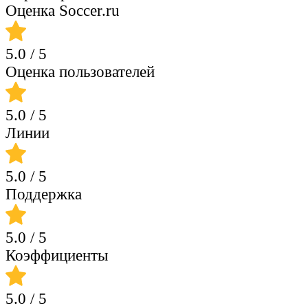
Оценка Soccer.ru
5.0
/ 5
Оценка пользователей
5.0
/ 5
Линии
5.0
/ 5
Поддержка
5.0
/ 5
Коэффициенты
5.0
/ 5