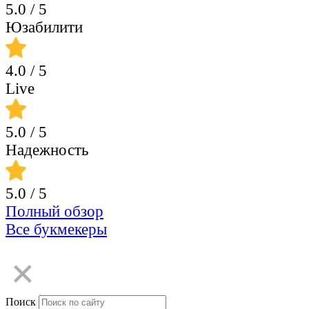
5.0
/ 5
Юзабилити
4.0
/ 5
Live
5.0
/ 5
Надежность
5.0
/ 5
Полный обзор
Все букмекеры
Поиск