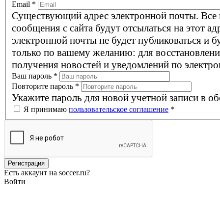
Email
*
Существующий адрес электронной почты. Все
сообщения с сайта будут отсылаться на этот ад
электронной почты не будет публиковаться и б
только по вашему желанию: для восстановлени
получения новостей и уведомлений по электро
Ваш пароль
*
Повторите пароль
*
Укажите пароль для новой учетной записи в об
Я принимаю
пользовательское соглашение
*
Есть аккаунт на soccer.ru?
Войти