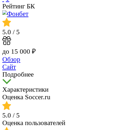
Рейтинг БК
5.0
/ 5
до 15 000 ₽
Обзор
Сайт
Подробнее
Характеристики
Оценка Soccer.ru
5.0
/ 5
Оценка пользователей