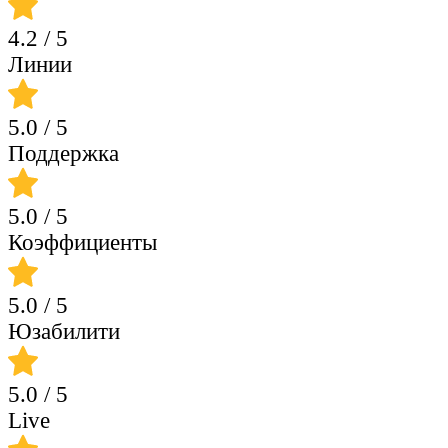
4.2
/ 5
Линии
5.0
/ 5
Поддержка
5.0
/ 5
Коэффициенты
5.0
/ 5
Юзабилити
5.0
/ 5
Live