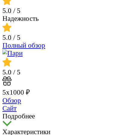
5.0
/ 5
Надежность
5.0
/ 5
Полный обзор
5.0
/ 5
5х1000 ₽
Обзор
Сайт
Подробнее
Характеристики