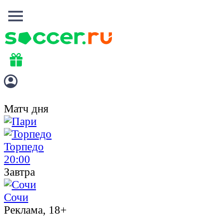
Матч дня
Торпедо
20:00
Завтра
Сочи
Реклама, 18+