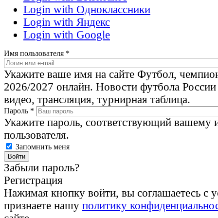
Login with Одноклассники
Login with Яндекс
Login with Google
Имя пользователя
*
Укажите ваше имя на сайте Футбол, чемпио
2026/2027 онлайн. Новости футбола России
видео, трансляция, турнирная таблица.
Пароль
*
Укажите пароль, соответствующий вашему 
пользователя.
Запомнить меня
Забыли пароль?
Регистрация
Нажимая кнопку войти, вы соглашаетесь с 
признаете нашу
политику конфиденциально