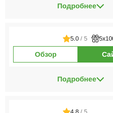
Подробнее
5.0
/ 5
5х10
Обзор
Са
Подробнее
4.8
/ 5