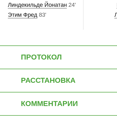
Линдекильде Йонатан
24'
Этим Фред
83'
ПРОТОКОЛ
РАССТАНОВКА
КОММЕНТАРИИ