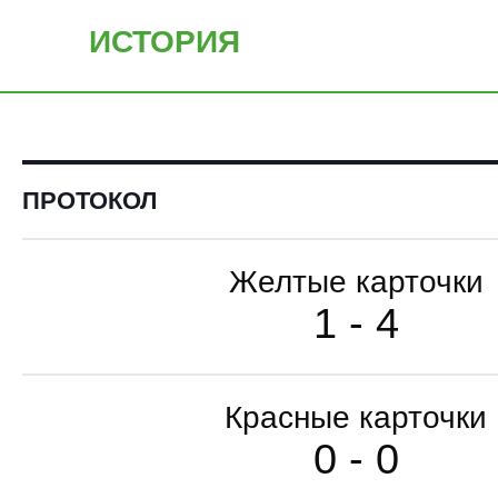
ИСТОРИЯ
ПРОТОКОЛ
Желтые карточки
1 - 4
Красные карточки
0 - 0