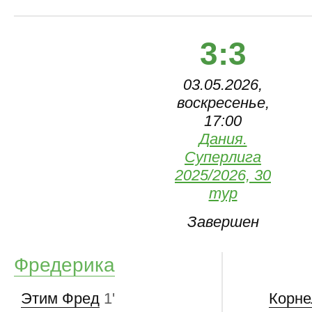
3:3
03.05.2026,
воскресенье,
17:00
Дания.
Суперлига
2025/2026, 30
тур
Завершен
Фредерика
Этим Фред
1'
Корне