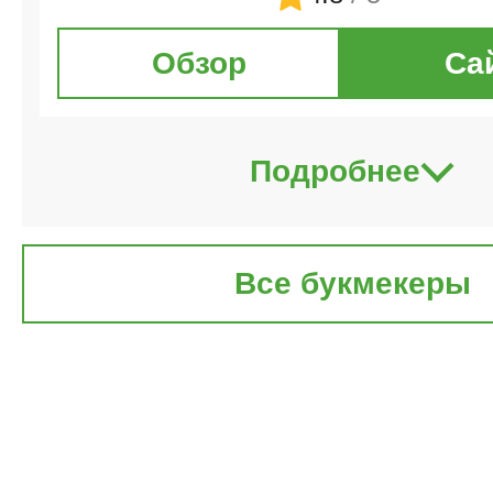
Обзор
Са
Подробнее
Все букмекеры