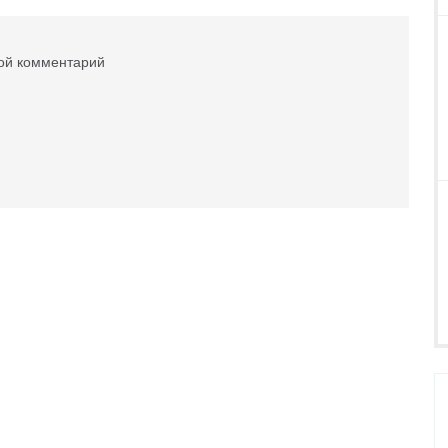
вой комментарий