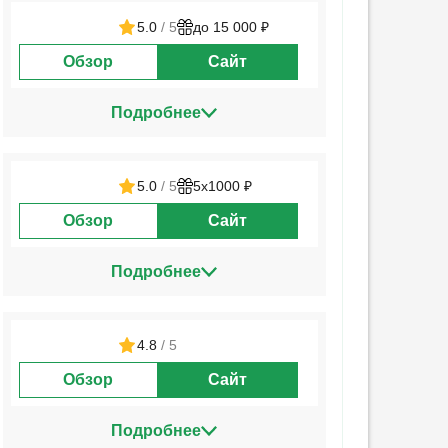
5.0
/ 5
до 15 000 ₽
Обзор
Сайт
Подробнее
5.0
/ 5
5х1000 ₽
Обзор
Сайт
Подробнее
4.8
/ 5
Обзор
Сайт
Подробнее