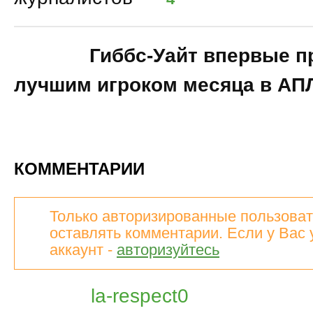
17:40
Гиббс-Уайт впервые п
лучшим игроком месяца в АП
КОММЕНТАРИИ
Только авторизированные пользоват
оставлять комментарии. Если у Вас 
аккаунт -
авторизуйтесь
la-respect0