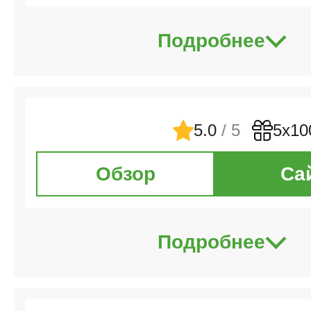
Подробнее
5.0
/ 5
5х10
Обзор
Са
Подробнее