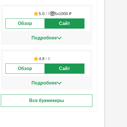
5.0
/ 5
5х1000 ₽
Обзор
Сайт
Подробнее
4.8
/ 5
Обзор
Сайт
Подробнее
Все букмекеры