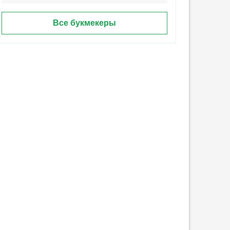
Все букмекеры