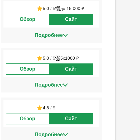
5.0
/ 5
до 15 000 ₽
Обзор
Сайт
Подробнее
5.0
/ 5
5х1000 ₽
Обзор
Сайт
Подробнее
4.8
/ 5
Обзор
Сайт
Подробнее