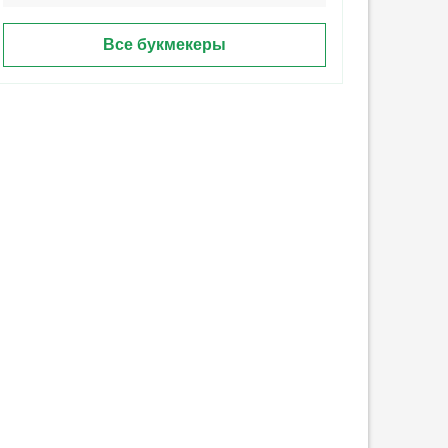
Все букмекеры