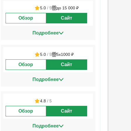
5.0
/ 5
до 15 000 ₽
Обзор
Сайт
Подробнее
5.0
/ 5
5х1000 ₽
Обзор
Сайт
Подробнее
4.8
/ 5
Обзор
Сайт
Подробнее