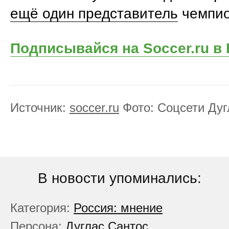
ещё один представитель
чемпио
Подписывайся на Soccer.ru в
Источник:
soccer.ru
Фото: Соцсети Дуг
В новости упоминались:
Категория:
Россия: мнение
Персона:
Дуглас Сантос