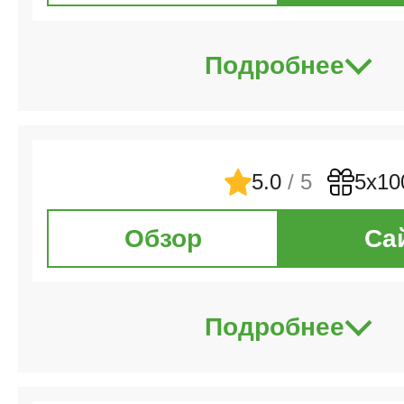
Подробнее
5.0
/ 5
5х10
Обзор
Са
Подробнее