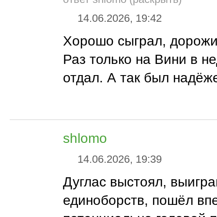
14.06.2026, 19:42
Хорошо сыграл, дорожи
Раз только на Вини в н
отдал. А так был надёж
shlomo
14.06.2026, 19:39
Дуглас выстоял, выигра
единоборств, пошёл вп