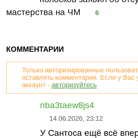
мастерства на ЧМ
6
КОММЕНТАРИИ
Только авторизированные пользоват
оставлять комментарии. Если у Вас 
аккаунт -
авторизуйтесь
nba3taew8js4
14.06.2026, 23:12
У Сантоса ещё всё впер