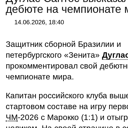
дебюте на чемпионате 
14.06.2026, 18:40
Защитник сборной Бразилии и
петербургского «Зенита»
Дугла
прокомментировал свой дебютн
чемпионате мира.
Капитан российского клуба выш
стартовом составе на игру перв
ЧМ
-2026 с Марокко (1:1) и отыг