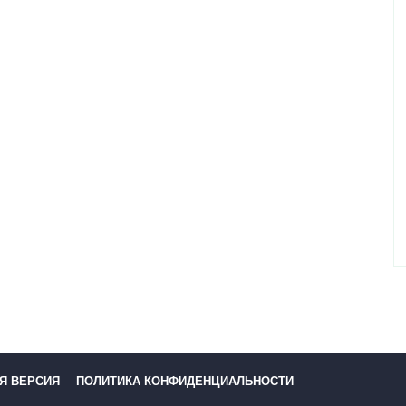
Я ВЕРСИЯ
ПОЛИТИКА КОНФИДЕНЦИАЛЬНОСТИ