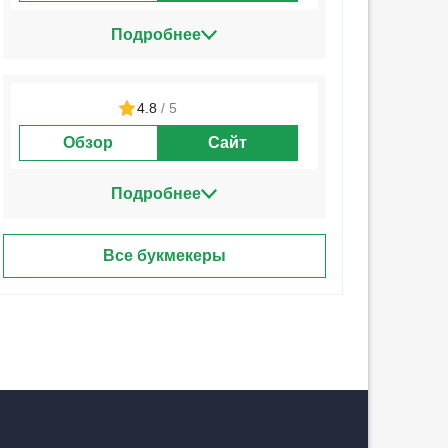
Подробнее
4.8
/ 5
Обзор
Сайт
Подробнее
Все букмекеры