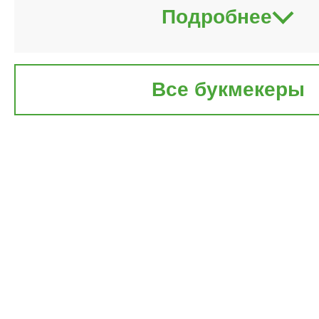
Подробнее
Все букмекеры