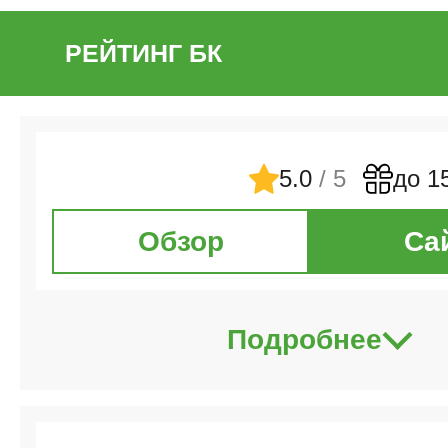
РЕЙТИНГ БК
5.0
/ 5
до 1
Обзор
Са
Подробнее