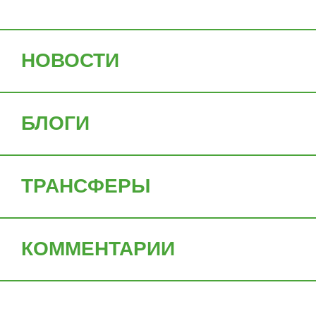
НОВОСТИ
БЛОГИ
ТРАНСФЕРЫ
КОММЕНТАРИИ