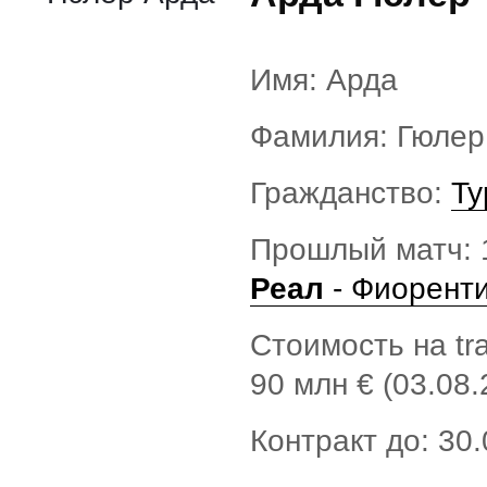
Имя: Арда
Фамилия: Гюлер
Гражданство:
Ту
Прошлый матч: 1
Реал
- Фиорент
Стоимость на tra
90 млн € (03.08.
Контракт до: 30