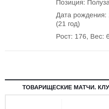
Позиция: Полуз
Дата рождения: 
(21 год)
Рост: 176, Вес: 
ТОВАРИЩЕСКИЕ МАТЧИ. КЛУ