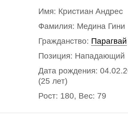
Имя: Кристиан Андрес
Фамилия: Медина Гини
Гражданство:
Парагвай
Позиция: Нападающий
Дата рождения: 04.02.
(25 лет)
Рост: 180, Вес: 79