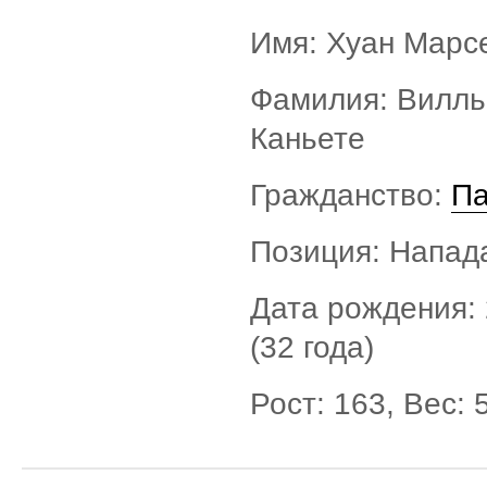
Имя: Хуан Марс
Фамилия: Вилл
Каньете
Гражданство:
Па
Позиция: Напа
Дата рождения: 
(32 года)
Рост: 163, Вес: 