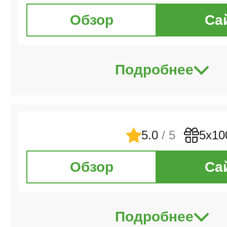
Обзор
Са
Подробнее
5.0
/ 5
5х10
Обзор
Са
Подробнее