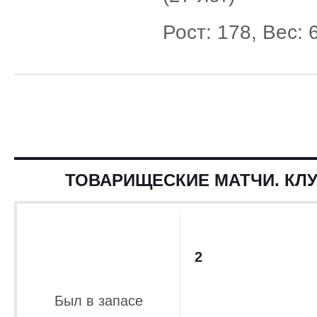
Рост: 178, Вес: 
ТОВАРИЩЕСКИЕ МАТЧИ. КЛУ
2
Был в запасе