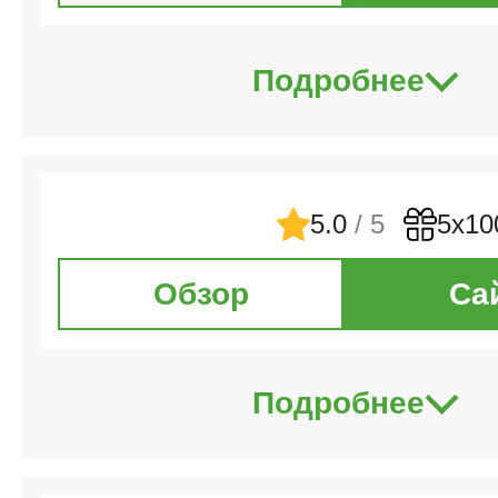
Подробнее
5.0
/ 5
5х10
Обзор
Са
Подробнее