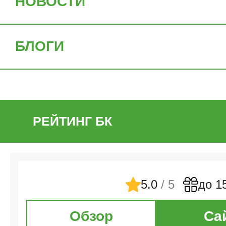
НОВОСТИ
БЛОГИ
РЕЙТИНГ БК
5.0
/ 5
до 1
Обзор
Са