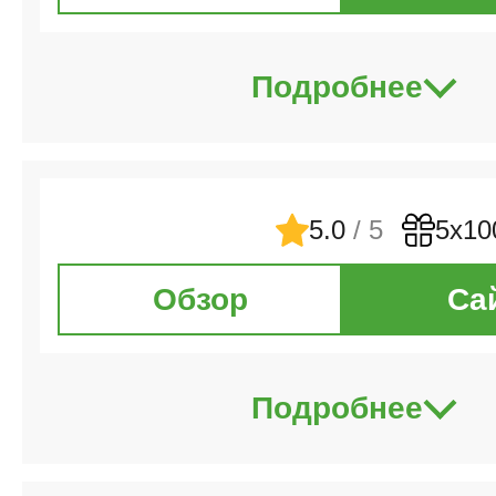
Подробнее
5.0
/ 5
5х10
Обзор
Са
Подробнее