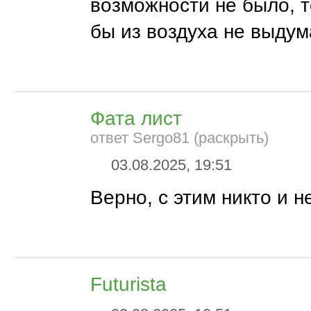
возможности не было, т
бы из воздуха не выдум
Фата лист
ответ Sergo81 (раскрыть)
03.08.2025, 19:51
Верно, с этим никто и н
Futurista