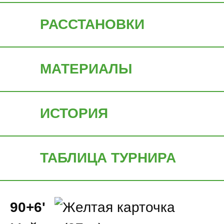
РАССТАНОВКИ
МАТЕРИАЛЫ
ИСТОРИЯ
ТАБЛИЦА ТУРНИРА
90+6'