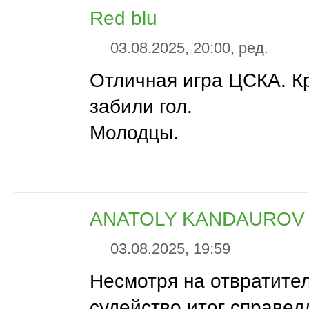
Red blu
03.08.2025, 20:00, ред.
Отличная игра ЦСКА. К
забили гол.
Молодцы.
ANATOLY KANDAUROV
03.08.2025, 19:59
Несмотря на отвратите
судейство итог справед