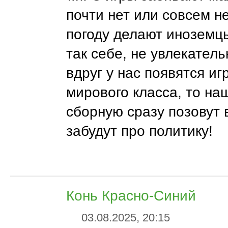
почти нет или совсем не
погоду делают иноземц
так себе, не увлекатель
вдруг у нас появятся иг
мирового класса, то на
сборную сразу позовут 
забудут про политику!
Конь Красно-Синий
03.08.2025, 20:15