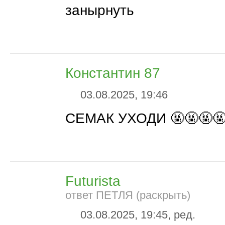
занырнуть
Константин 87
03.08.2025, 19:46
СЕМАК УХОДИ 🤬🤬🤬🤬
Futurista
ответ ПЕТЛЯ (раскрыть)
03.08.2025, 19:45, ред.