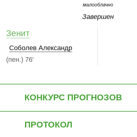
малооблачно
Завершен
Зенит
Соболев Александр
(пен.)
76'
КОНКУРС ПРОГНОЗОВ
ПРОТОКОЛ