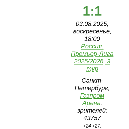
1:1
03.08.2025,
воскресенье,
18:00
Россия.
Премьер-Лига
2025/2026, 3
тур
Санкт-
Петербург,
Газпром
Арена
,
зрителей:
43757
+24 +27,