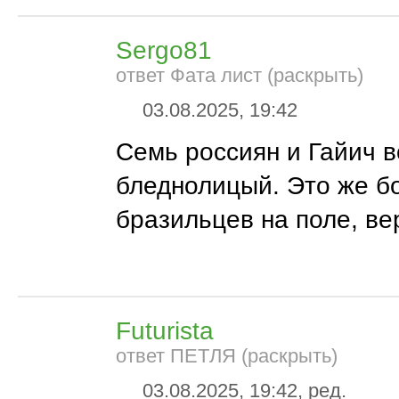
Sergo81
ответ Фата лист (раскрыть)
03.08.2025, 19:42
Семь россиян и Гайич 
бледнолицый. Это же б
бразильцев на поле, ве
Futurista
ответ ПЕТЛЯ (раскрыть)
03.08.2025, 19:42, ред.