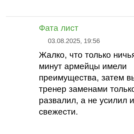
Фата лист
03.08.2025, 19:56
Жалко, что только ничь
минут армейцы имели
преимущества, затем в
тренер заменами только
развалил, а не усилил 
свежести.