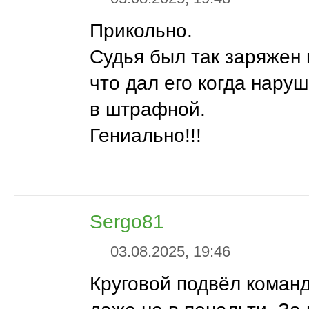
Прикольно.
Судья был так заряжен 
что дал его когда нару
в штрафной.
Гениально!!!
Sergo81
03.08.2025, 19:46
Круговой подвёл команд