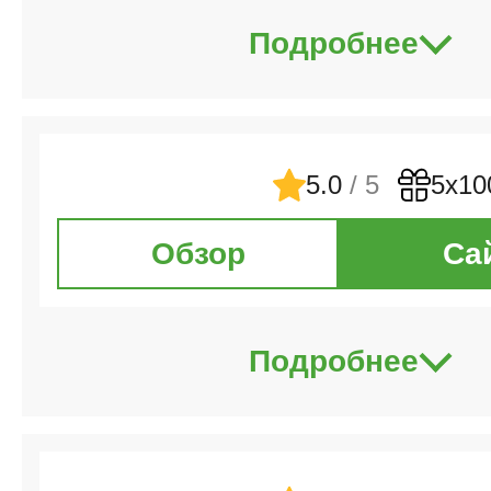
Подробнее
5.0
/ 5
5х10
Обзор
Са
Подробнее