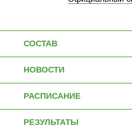
СОСТАВ
НОВОСТИ
РАСПИСАНИЕ
РЕЗУЛЬТАТЫ