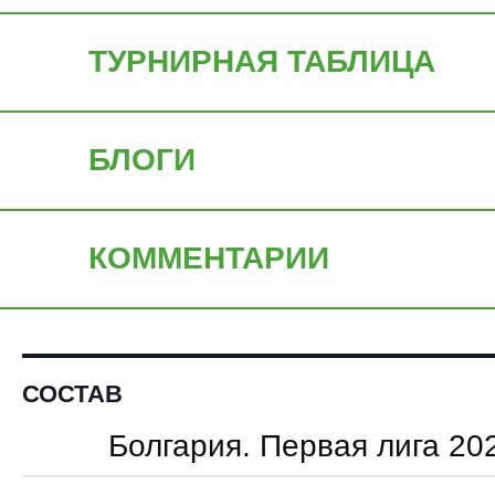
ТУРНИРНАЯ ТАБЛИЦА
БЛОГИ
КОММЕНТАРИИ
СОСТАВ
Болгария. Первая лига 20