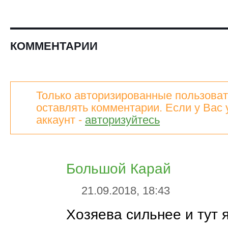
КОММЕНТАРИИ
Только авторизированные пользоват
оставлять комментарии. Если у Вас 
аккаунт -
авторизуйтесь
Большой Карай
21.09.2018, 18:43
Хозяева сильнее и тут 