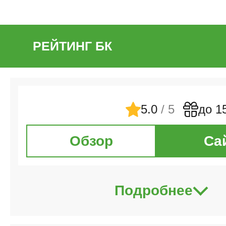
РЕЙТИНГ БК
5.0
/ 5
до 1
Обзор
Са
Подробнее