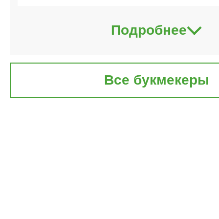
Подробнее
Все букмекеры