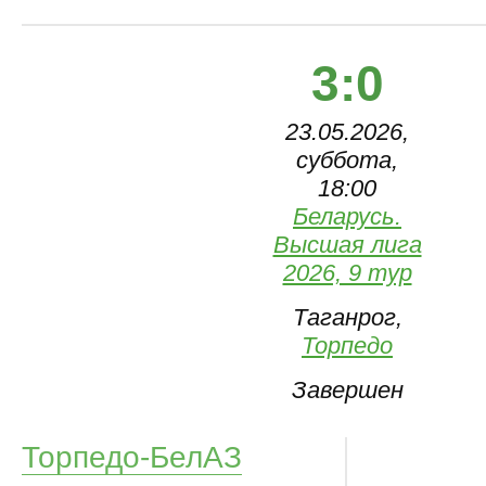
3:0
23.05.2026,
суббота,
18:00
Беларусь.
Высшая лига
2026, 9 тур
Таганрог,
Торпедо
Завершен
Торпедо-БелАЗ