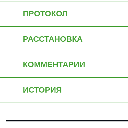
ПРОТОКОЛ
РАССТАНОВКА
КОММЕНТАРИИ
ИСТОРИЯ