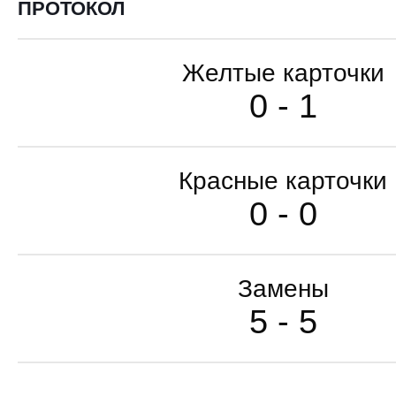
ПРОТОКОЛ
Желтые карточки
0 - 1
Красные карточки
0 - 0
Замены
5 - 5