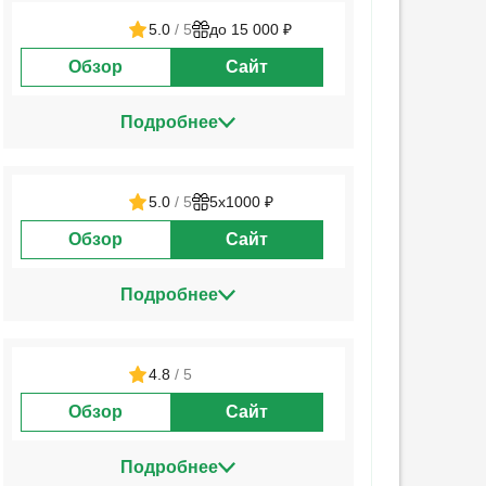
5.0
/ 5
до 15 000 ₽
Обзор
Сайт
Подробнее
5.0
/ 5
5х1000 ₽
Обзор
Сайт
Подробнее
4.8
/ 5
Обзор
Сайт
Подробнее