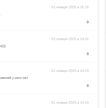
01 января 2025 в 15:15
.
0
01 января 2025 в 14:31
а)))
0
01 января 2025 в 14:23
жений у него нет
0
01 января 2025 в 14:10