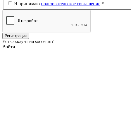
Я принимаю
пользовательское соглашение
*
Есть аккаунт на soccer.ru?
Войти