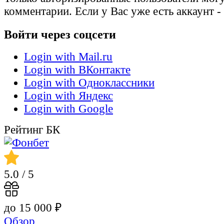
комментарии. Если у Вас уже есть аккаунт -
Войти через соцсети
Login with Mail.ru
Login with ВКонтакте
Login with Одноклассники
Login with Яндекс
Login with Google
Рейтинг БК
5.0
/ 5
до 15 000 ₽
Обзор