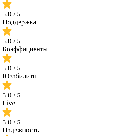
5.0
/ 5
Поддержка
5.0
/ 5
Коэффициенты
5.0
/ 5
Юзабилити
5.0
/ 5
Live
5.0
/ 5
Надежность