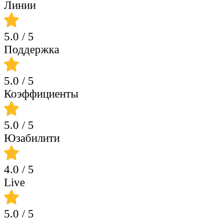
Линии
5.0
/ 5
Поддержка
5.0
/ 5
Коэффициенты
5.0
/ 5
Юзабилити
4.0
/ 5
Live
5.0
/ 5