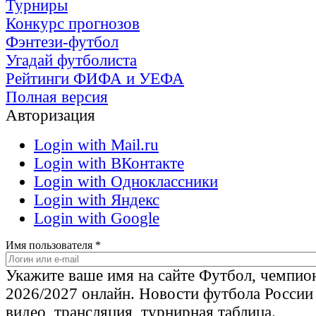
Турниры
Конкурс прогнозов
Фэнтези-футбол
Угадай футболиста
Рейтинги ФИФА и УЕФА
Полная версия
Авторизация
Login with Mail.ru
Login with ВКонтакте
Login with Одноклассники
Login with Яндекс
Login with Google
Имя пользователя
*
Укажите ваше имя на сайте Футбол, чемпио
2026/2027 онлайн. Новости футбола России
видео, трансляция, турнирная таблица.