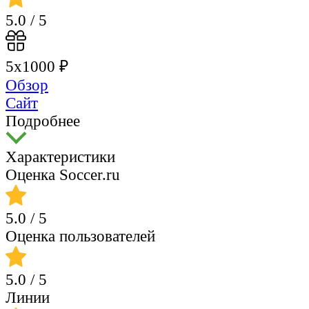
5.0
/ 5
5х1000 ₽
Обзор
Сайт
Подробнее
Характеристики
Оценка Soccer.ru
5.0
/ 5
Оценка пользователей
5.0
/ 5
Линии