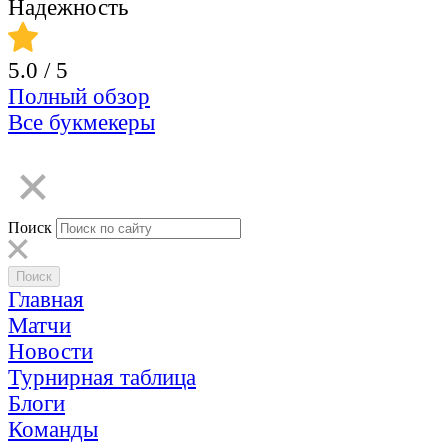
Надежность
5.0
/ 5
Полный обзор
Все букмекеры
Поиск
Главная
Матчи
Новости
Турнирная таблица
Блоги
Команды