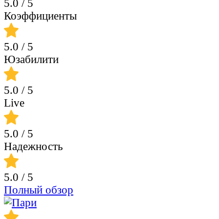
5.0
/ 5
Коэффициенты
5.0
/ 5
Юзабилити
5.0
/ 5
Live
5.0
/ 5
Надежность
5.0
/ 5
Полный обзор