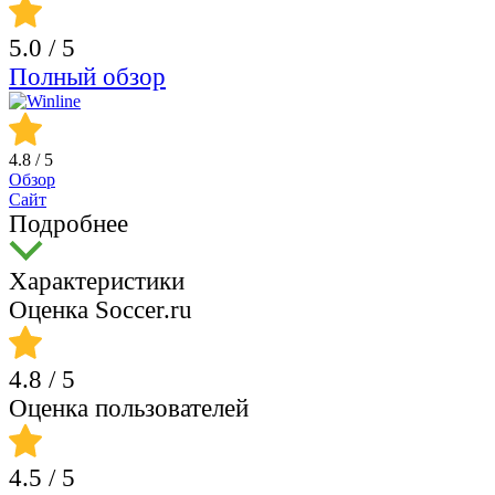
5.0
/ 5
Полный обзор
4.8
/ 5
Обзор
Сайт
Подробнее
Характеристики
Оценка Soccer.ru
4.8
/ 5
Оценка пользователей
4.5
/ 5