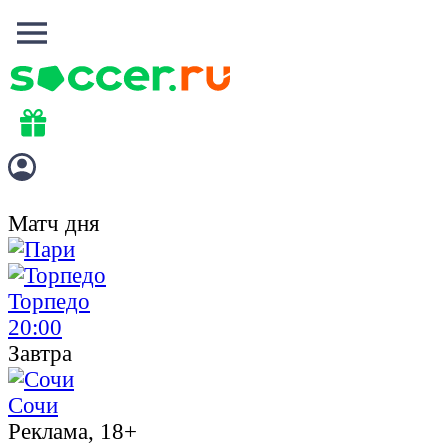
Матч дня
Торпедо
20:00
Завтра
Сочи
Реклама, 18+