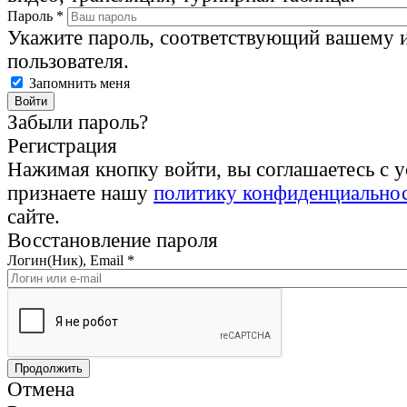
Пароль
*
Укажите пароль, соответствующий вашему 
пользователя.
Запомнить меня
Забыли пароль?
Регистрация
Нажимая кнопку войти, вы соглашаетесь с 
признаете нашу
политику конфиденциально
сайте.
Восстановление пароля
Логин(Ник), Email
*
Отмена