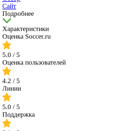
Сайт
Подробнее
Характеристики
Оценка Soccer.ru
5.0
/ 5
Оценка пользователей
4.2
/ 5
Линии
5.0
/ 5
Поддержка