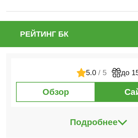
РЕЙТИНГ БК
5.0
/ 5
до 1
Обзор
Са
Подробнее