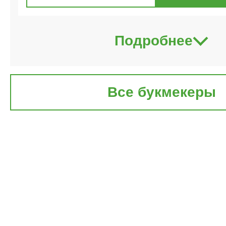
Подробнее
Все букмекеры