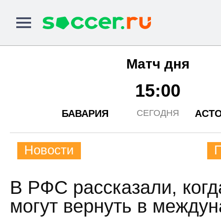
Матч дня
15:00
БАВАРИЯ
АСТО
СЕГОДНЯ
Новости
В РФС рассказали, ког
могут вернуть в между