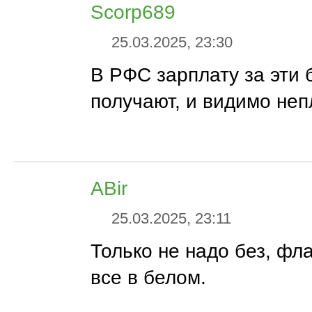
Scorp689
25.03.2025, 23:30
В РФС зарплату за эти 
получают, и видимо неп
ABir
25.03.2025, 23:11
Только не надо без, фла
все в белом.