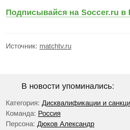
Подписывайся на Soccer.ru в
Источник:
matchtv.ru
В новости упоминались:
Категория:
Дисквалификации и санкц
Команда:
Россия
Персона:
Дюков Александр