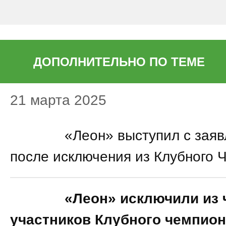
ДОПОЛНИТЕЛЬНО ПО ТЕМЕ
21 марта 2025
22:59
«Леон» выступил с зая
после исключения из Клубного 
18:59
«Леон» исключили из 
участников Клубного чемпион