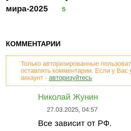
мира-2025
5
КОММЕНТАРИИ
Только авторизированные пользоват
оставлять комментарии. Если у Вас 
аккаунт -
авторизуйтесь
Николай Жунин
27.03.2025, 04:57
Все зависит от РФ.