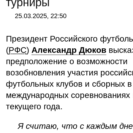
турниры
25.03.2025, 22:50
Президент Российского футболь
(
РФС
)
Александр Дюков
выска
предположение о возможности
возобновления участия российс
футбольных клубов и сборных в
международных соревнованиях 
текущего года.
Я считаю, что с каждым дн