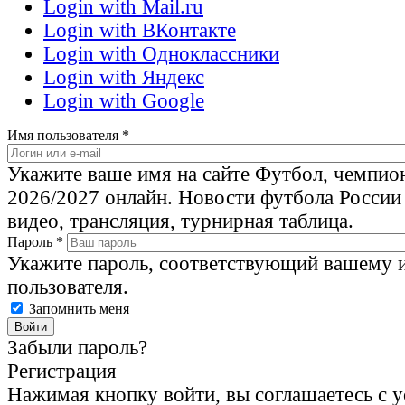
Login with Mail.ru
Login with ВКонтакте
Login with Одноклассники
Login with Яндекс
Login with Google
Имя пользователя
*
Укажите ваше имя на сайте Футбол, чемпио
2026/2027 онлайн. Новости футбола России
видео, трансляция, турнирная таблица.
Пароль
*
Укажите пароль, соответствующий вашему 
пользователя.
Запомнить меня
Забыли пароль?
Регистрация
Нажимая кнопку войти, вы соглашаетесь с 