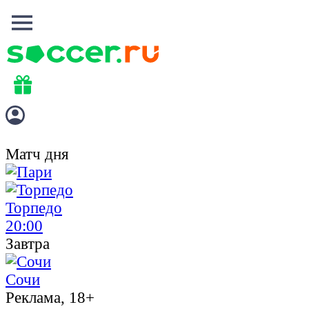
Матч дня
Торпедо
20:00
Завтра
Сочи
Реклама, 18+