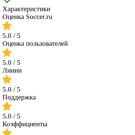
Характеристики
Оценка Soccer.ru
5.0
/ 5
Оценка пользователей
5.0
/ 5
Линии
5.0
/ 5
Поддержка
5.0
/ 5
Коэффициенты