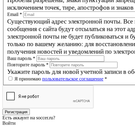
Пробелы разрешены; знаки пунктуации запрещ
исключением точек, тире, апострофов и знаков
Email
*
Существующий адрес электронной почты. Все
сообщения с сайта будут отсылаться на этот ад
электронной почты не будет публиковаться и б
только по вашему желанию: для восстановлени
получения новостей и уведомлений по электро
Ваш пароль
*
Повторите пароль
*
Укажите пароль для новой учетной записи в об
Я принимаю
пользовательское соглашение
*
Есть аккаунт на soccer.ru?
Войти