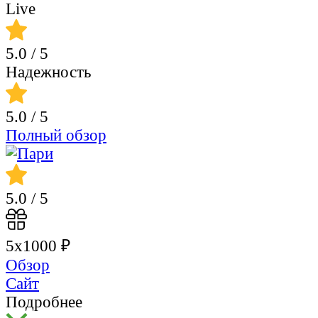
Live
5.0
/ 5
Надежность
5.0
/ 5
Полный обзор
5.0
/ 5
5х1000 ₽
Обзор
Сайт
Подробнее