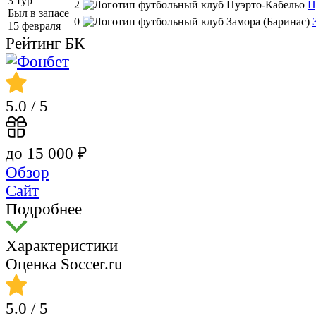
3 тур
2
П
Был в запасе
0
15 февраля
Рейтинг БК
5.0
/ 5
до 15 000 ₽
Обзор
Сайт
Подробнее
Характеристики
Оценка Soccer.ru
5.0
/ 5