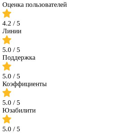
Оценка пользователей
4.2
/ 5
Линии
5.0
/ 5
Поддержка
5.0
/ 5
Коэффициенты
5.0
/ 5
Юзабилити
5.0
/ 5