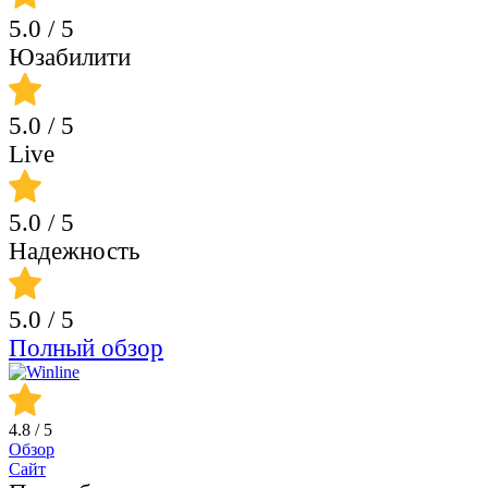
5.0
/ 5
Юзабилити
5.0
/ 5
Live
5.0
/ 5
Надежность
5.0
/ 5
Полный обзор
4.8
/ 5
Обзор
Сайт