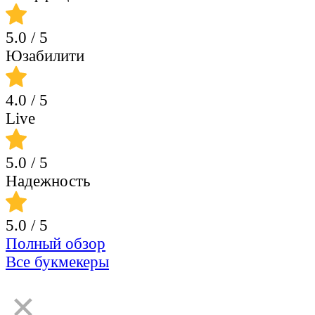
5.0
/ 5
Юзабилити
4.0
/ 5
Live
5.0
/ 5
Надежность
5.0
/ 5
Полный обзор
Все букмекеры