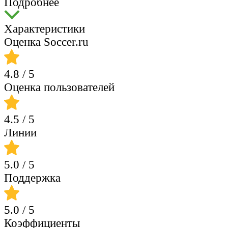
Подробнее
Характеристики
Оценка Soccer.ru
4.8
/ 5
Оценка пользователей
4.5
/ 5
Линии
5.0
/ 5
Поддержка
5.0
/ 5
Коэффициенты