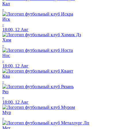
Кал
-
Иск
-
18:00
,
12 Авг
Хим
-
Нос
-
18:00
,
12 Авг
Ква
-
Ряз
-
18:00
,
12 Авг
Мур
-
Мет