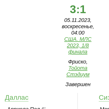
3:1
05.11.2023,
воскресенье,
04:00
США. МЛС
2023, 1/8
финала
Фриско,
Тойота
Стэдиум
Завершен
Даллас
Си