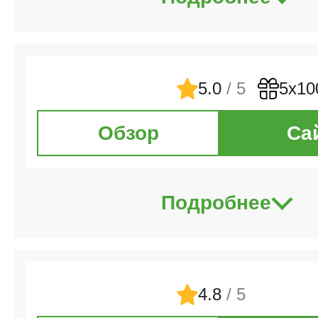
5.0
/ 5
5х10
Обзор
Са
Подробнее
4.8
/ 5