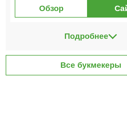
Обзор
Са
Подробнее
Все букмекеры