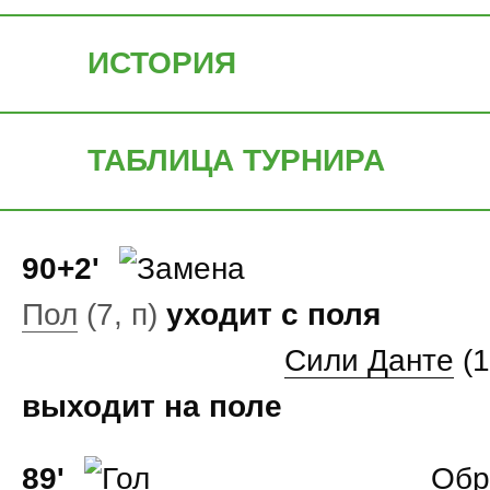
ИСТОРИЯ
ТАБЛИЦА ТУРНИРА
90+2'
Пол
(7, п)
уходит с поля
Сили Данте
(1
выходит на поле
89'
Обр