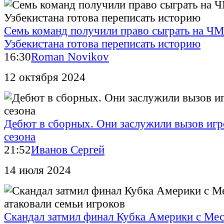
Семь команд получили право сыграть на ЧМ
Узбекистана готова переписать историю
16:30
Roman Novikov
12 октября 2024
Дебют в сборных. Они заслужили вызов игро
сезона
21:52
Иванов Сергей
14 июля 2024
Скандал затмил финал Кубка Америки с Ме