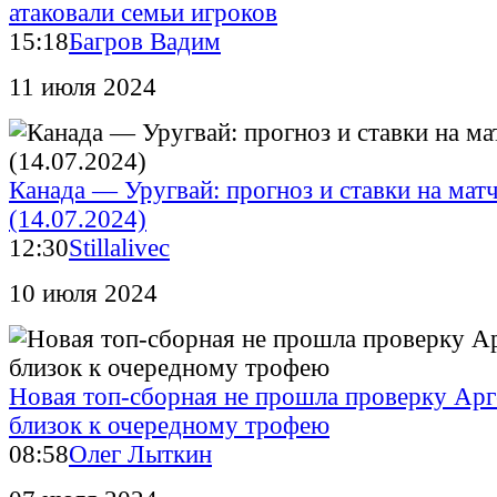
атаковали семьи игроков
15:18
Багров Вадим
11 июля 2024
Канада — Уругвай: прогноз и ставки на матч
(14.07.2024)
12:30
Stillalivec
10 июля 2024
Новая топ-сборная не прошла проверку Арг
близок к очередному трофею
08:58
Олег Лыткин