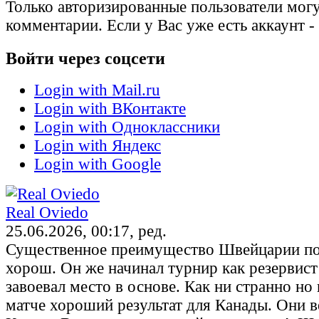
Только авторизированные пользователи могу
комментарии. Если у Вас уже есть аккаунт -
Войти через соцсети
Login with Mail.ru
Login with ВКонтакте
Login with Одноклассники
Login with Яндекс
Login with Google
Real Oviedo
25.06.2026, 00:17, ред.
Существенное преимущество Швейцарии по
хорош. Он же начинал турнир как резервист
завоевал место в основе. Как ни странно но
матче хороший результат для Канады. Они 