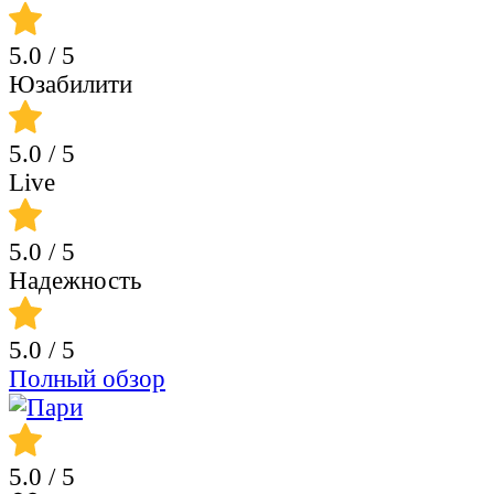
5.0
/ 5
Юзабилити
5.0
/ 5
Live
5.0
/ 5
Надежность
5.0
/ 5
Полный обзор
5.0
/ 5