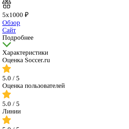
5х1000 ₽
Обзор
Сайт
Подробнее
Характеристики
Оценка Soccer.ru
5.0
/ 5
Оценка пользователей
5.0
/ 5
Линии