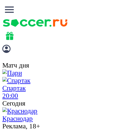
Матч дня
Спартак
20:00
Сегодня
Краснодар
Реклама, 18+