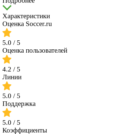
Подробнее
Характеристики
Оценка Soccer.ru
5.0
/ 5
Оценка пользователей
4.2
/ 5
Линии
5.0
/ 5
Поддержка
5.0
/ 5
Коэффициенты