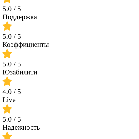
5.0
/ 5
Поддержка
5.0
/ 5
Коэффициенты
5.0
/ 5
Юзабилити
4.0
/ 5
Live
5.0
/ 5
Надежность