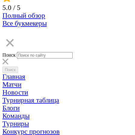
5.0
/ 5
Полный обзор
Все букмекеры
Поиск
Главная
Матчи
Новости
Турнирная таблица
Блоги
Команды
Турниры
Конкурс прогнозов