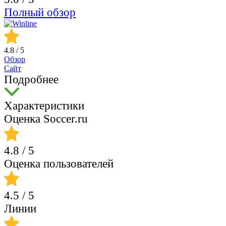
Полный обзор
4.8
/ 5
Обзор
Сайт
Подробнее
Характеристики
Оценка Soccer.ru
4.8
/ 5
Оценка пользователей
4.5
/ 5
Линии