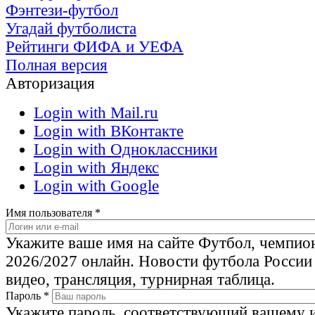
Фэнтези-футбол
Угадай футболиста
Рейтинги ФИФА и УЕФА
Полная версия
Авторизация
Login with Mail.ru
Login with ВКонтакте
Login with Одноклассники
Login with Яндекс
Login with Google
Имя пользователя
*
Укажите ваше имя на сайте Футбол, чемпио
2026/2027 онлайн. Новости футбола России
видео, трансляция, турнирная таблица.
Пароль
*
Укажите пароль, соответствующий вашему 