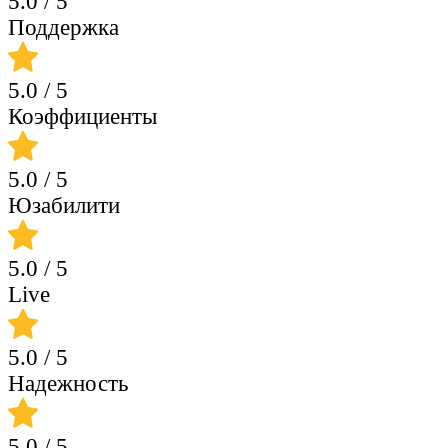
5.0
/ 5
Поддержка
5.0
/ 5
Коэффициенты
5.0
/ 5
Юзабилити
5.0
/ 5
Live
5.0
/ 5
Надежность
5.0
/ 5