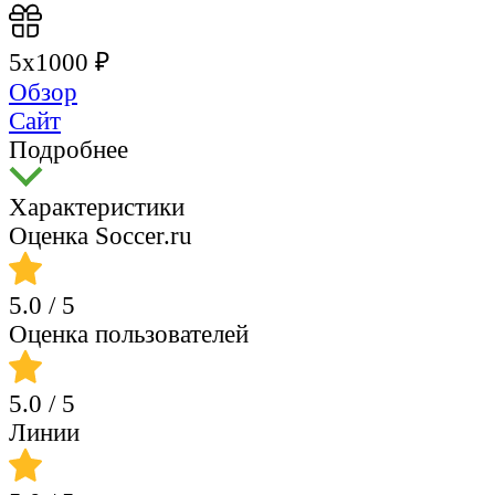
5х1000 ₽
Обзор
Сайт
Подробнее
Характеристики
Оценка Soccer.ru
5.0
/ 5
Оценка пользователей
5.0
/ 5
Линии