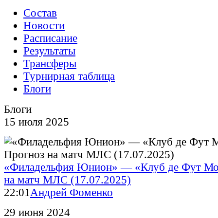
Состав
Новости
Расписание
Результаты
Трансферы
Турнирная таблица
Блоги
Блоги
15 июля 2025
«Филадельфия Юнион» — «Клуб де Фут Мо
на матч МЛС (17.07.2025)
22:01
Андрей Фоменко
29 июня 2024