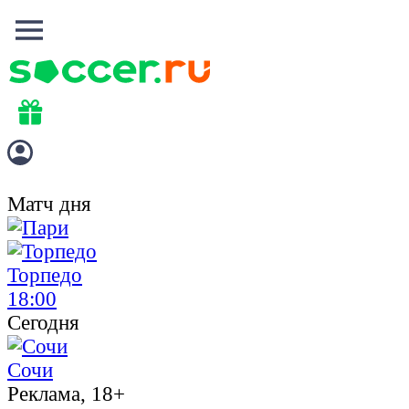
Матч дня
Торпедо
18:00
Сегодня
Сочи
Реклама, 18+