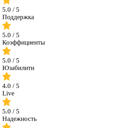
5.0
/ 5
Поддержка
5.0
/ 5
Коэффициенты
5.0
/ 5
Юзабилити
4.0
/ 5
Live
5.0
/ 5
Надежность