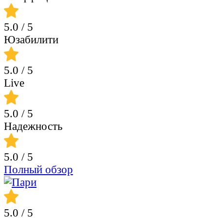
5.0
/ 5
Юзабилити
5.0
/ 5
Live
5.0
/ 5
Надежность
5.0
/ 5
Полный обзор
5.0
/ 5