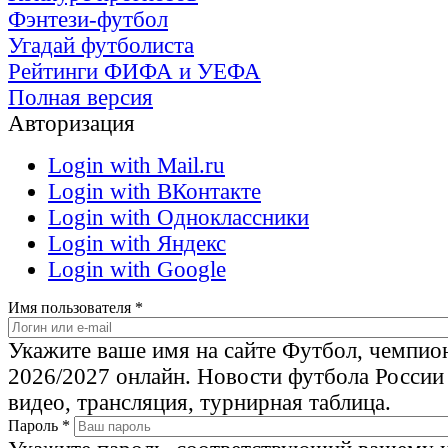
Фэнтези-футбол
Угадай футболиста
Рейтинги ФИФА и УЕФА
Полная версия
Авторизация
Login with Mail.ru
Login with ВКонтакте
Login with Одноклассники
Login with Яндекс
Login with Google
Имя пользователя
*
Укажите ваше имя на сайте Футбол, чемпио
2026/2027 онлайн. Новости футбола России
видео, трансляция, турнирная таблица.
Пароль
*