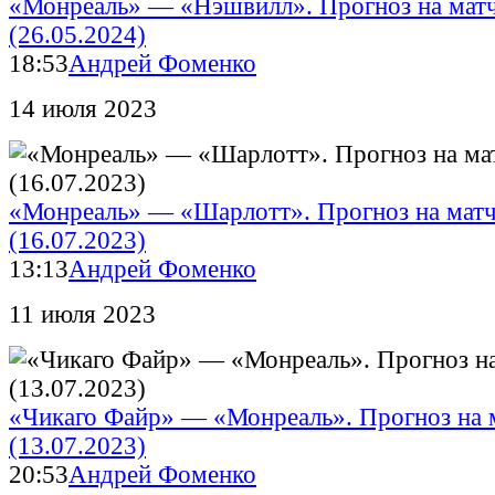
«Монреаль» — «Нэшвилл». Прогноз на ма
(26.05.2024)
18:53
Андрей Фоменко
14 июля 2023
«Монреаль» — «Шарлотт». Прогноз на ма
(16.07.2023)
13:13
Андрей Фоменко
11 июля 2023
«Чикаго Файр» — «Монреаль». Прогноз на
(13.07.2023)
20:53
Андрей Фоменко