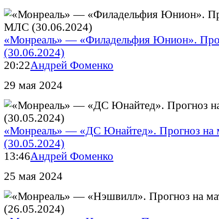
«Монреаль» — «Филадельфия Юнион». Про
(30.06.2024)
20:22
Андрей Фоменко
29 мая 2024
«Монреаль» — «ДС Юнайтед». Прогноз на
(30.05.2024)
13:46
Андрей Фоменко
25 мая 2024