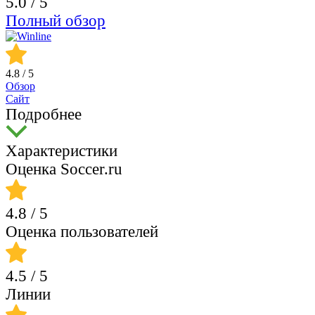
5.0
/ 5
Полный обзор
4.8
/ 5
Обзор
Сайт
Подробнее
Характеристики
Оценка Soccer.ru
4.8
/ 5
Оценка пользователей
4.5
/ 5
Линии