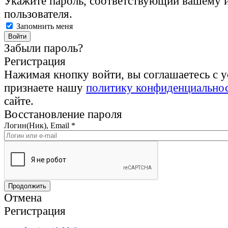
Укажите пароль, соответствующий вашему 
пользователя.
Запомнить меня
Забыли пароль?
Регистрация
Нажимая кнопку войти, вы соглашаетесь с 
признаете нашу
политику конфиденциально
сайте.
Восстановление пароля
Логин(Ник), Email
*
Отмена
Регистрация