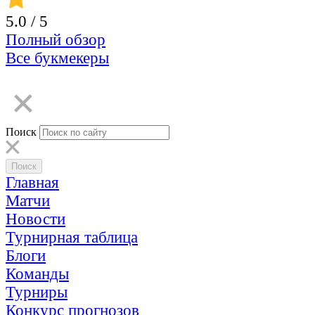
5.0
/ 5
Полный обзор
Все букмекеры
Поиск
Главная
Матчи
Новости
Турнирная таблица
Блоги
Команды
Турниры
Конкурс прогнозов