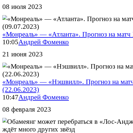
08 июля 2023
«Монреаль» — «Атланта». Прогноз на матч
10:05
Андрей Фоменко
21 июня 2023
«Монреаль» — «Нэшвилл». Прогноз на ма
(22.06.2023)
10:47
Андрей Фоменко
08 февраля 2023