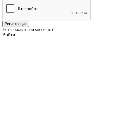
Есть аккаунт на soccer.ru?
Войти