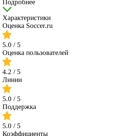
Подробнее
Характеристики
Оценка Soccer.ru
5.0
/ 5
Оценка пользователей
4.2
/ 5
Линии
5.0
/ 5
Поддержка
5.0
/ 5
Коэффициенты