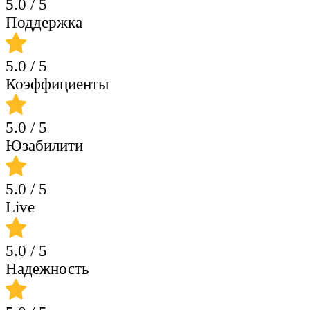
5.0
/ 5
Поддержка
5.0
/ 5
Коэффициенты
5.0
/ 5
Юзабилити
5.0
/ 5
Live
5.0
/ 5
Надежность