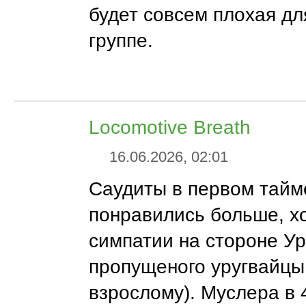
будет совсем плохая дл
группе.
Locomotive Breath
16.06.2026, 02:01
Саудиты в первом тайм
понравились больше, х
симпатии на стороне Ур
пропущеного уругвайцы
взрослому). Муслера в 