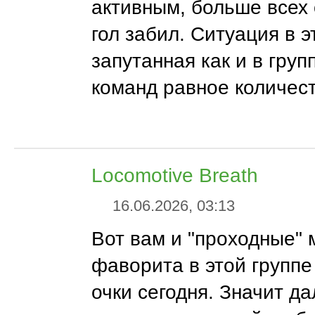
активным, больше всех 
гол забил. Ситуация в э
запутанная как и в груп
команд равное количест
Locomotive Breath
16.06.2026, 03:13
Вот вам и "проходные" 
фаворита в этой группе
очки сегодня. Значит д