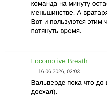
команда на минуту оста
меньшинстве. А вратар
Вот и пользуются этим 
потянуть время.
Locomotive Breath
16.06.2026, 02:03
Вальверде пока что до 
доехал).