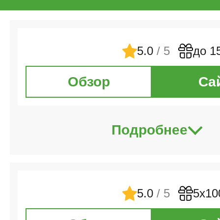
5.0
/ 5
до 1
Обзор
Са
Подробнее
5.0
/ 5
5х10