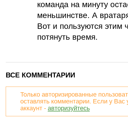
команда на минуту оста
меньшинстве. А вратар
Вот и пользуются этим 
потянуть время.
ВСЕ КОММЕНТАРИИ
Только авторизированные пользоват
оставлять комментарии. Если у Вас 
аккаунт -
авторизуйтесь