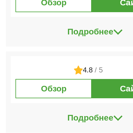
Обзор
Са
Подробнее
4.8
/ 5
Обзор
Са
Подробнее