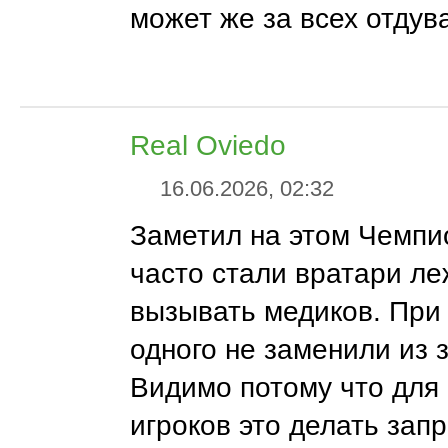
может же за всех отдува
Real Oviedo
16.06.2026, 02:32
Заметил на этом Чемпи
часто стали вратари ле
вызывать медиков. При 
одного не заменили из 
Видимо потому что для
игроков это делать зап