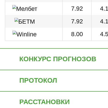
7.92
4.
7.92
4.
8.00
4.
КОНКУРС ПРОГНОЗОВ
ПРОТОКОЛ
РАССТАНОВКИ