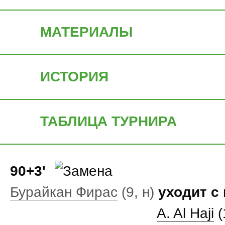
МАТЕРИАЛЫ
ИСТОРИЯ
ТАБЛИЦА ТУРНИРА
90+3'
Бурайкан Фирас
(9, н)
уходит с
A. Al Haji
(