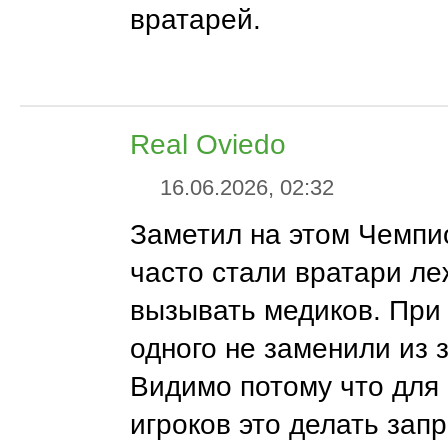
вратарей.
Real Oviedo
16.06.2026, 02:32
Заметил на этом Чемпи
часто стали вратари ле
вызывать медиков. При 
одного не заменили из 
Видимо потому что для
игроков это делать зап