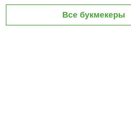
Все букмекеры