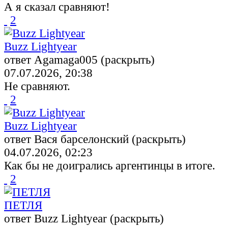
А я сказал сравняют!
2
Buzz Lightyear
ответ Agamaga005 (раскрыть)
07.07.2026, 20:38
Не сравняют.
2
Buzz Lightyear
ответ Вася барселонский (раскрыть)
04.07.2026, 02:23
Как бы не доигрались аргентинцы в итоге.
2
ПЕТЛЯ
ответ Buzz Lightyear (раскрыть)