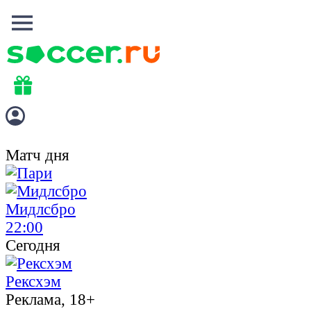
Матч дня
Мидлсбро
22:00
Сегодня
Рексхэм
Реклама, 18+