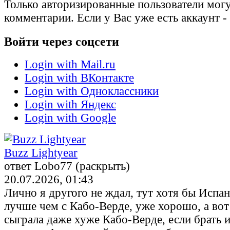
Только авторизированные пользователи могу
комментарии. Если у Вас уже есть аккаунт -
Войти через соцсети
Login with Mail.ru
Login with ВКонтакте
Login with Одноклассники
Login with Яндекс
Login with Google
Buzz Lightyear
ответ Lobo77 (раскрыть)
20.07.2026, 01:43
Лично я другого не ждал, тут хотя бы Испа
лучше чем с Кабо-Верде, уже хорошо, а во
сыграла даже хуже Кабо-Верде, если брать 