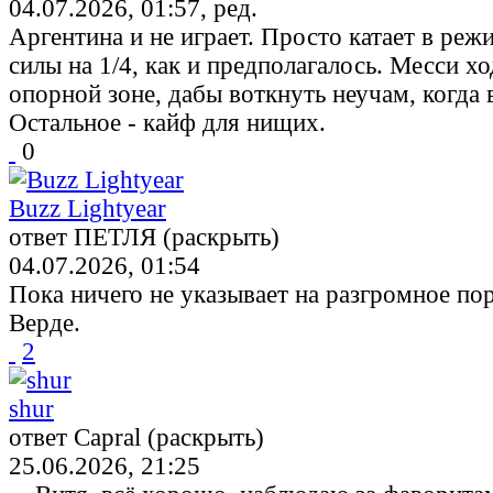
04.07.2026, 01:57, ред.
Аргентина и не играет. Просто катает в реж
силы на 1/4, как и предполагалось. Месси х
опорной зоне, дабы воткнуть неучам, когда 
Остальное - кайф для нищих.
0
Buzz Lightyear
ответ ПЕТЛЯ (раскрыть)
04.07.2026, 01:54
Пока ничего не указывает на разгромное по
Верде.
2
shur
ответ Capral (раскрыть)
25.06.2026, 21:25