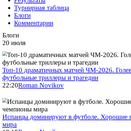
Результаты
Турнирная таблица
Блоги
Комментарии
Блоги
20 июля
Топ-10 драматичных матчей ЧМ-2026. Голе
футбольные триллеры и трагедии
22:20
Roman Novikov
Испанцы доминируют в футболе. Хорошие 
мира