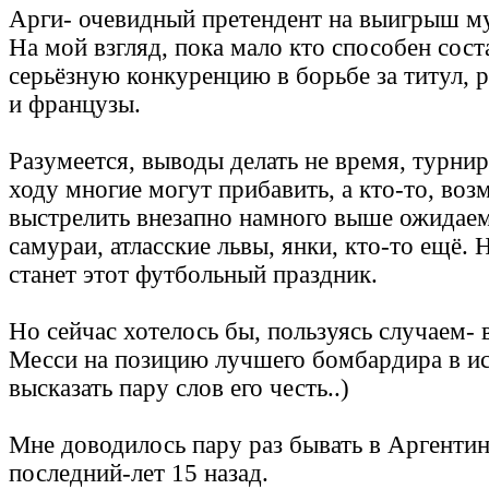
Арги- очевидный претендент на выигрыш м
На мой взгляд, пока мало кто способен сост
серьёзную конкуренцию в борьбе за титул, р
и французы.
Разумеется, выводы делать не время, турнир
ходу многие могут прибавить, а кто-то, воз
выстрелить внезапно намного выше ожидаем
самураи, атласские львы, янки, кто-то ещё. 
станет этот футбольный праздник.
Но сейчас хотелось бы, пользуясь случаем-
Месси на позицию лучшего бомбардира в и
высказать пару слов его честь..)
Мне доводилось пару раз бывать в Аргентин
последний-лет 15 назад.