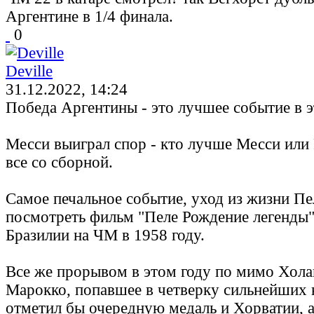
Аргентине в 1/4 финала.
0
Deville
31.12.2022, 14:24
Победа Аргентины - это лучшее событие в э
Месси выиграл спор - кто лучше Месси или 
все со сборной.
Самое печальное событие, уход из жизни Пе
посмотреть фильм "Пеле Рождение легенды"
Бразилии на ЧМ в 1958 году.
Все же прорывом в этом году по мимо Хола
Марокко, попавшее в четверку сильнейших 
отметил бы очередную медаль и Хорватии, а