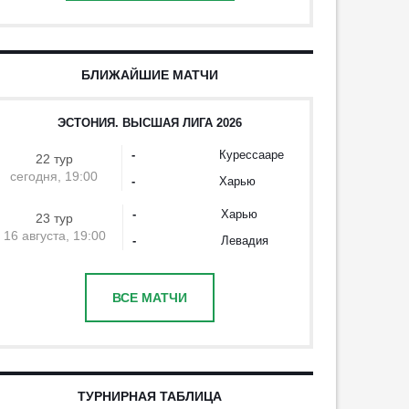
БЛИЖАЙШИЕ МАТЧИ
ЭСТОНИЯ. ВЫСШАЯ ЛИГА 2026
-
Курессааре
22 тур
сегодня, 19:00
-
Харью
-
Харью
23 тур
16 августа, 19:00
-
Левадия
ВСЕ МАТЧИ
ТУРНИРНАЯ ТАБЛИЦА