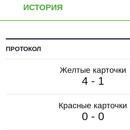
ИСТОРИЯ
ПРОТОКОЛ
Желтые карточки
4 - 1
Красные карточки
0 - 0