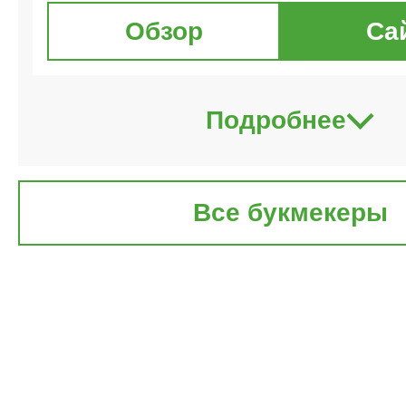
Обзор
Са
Подробнее
Все букмекеры