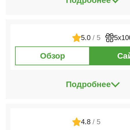
Подробнее
5.0
/ 5
5х10
Обзор
Са
Подробнее
4.8
/ 5