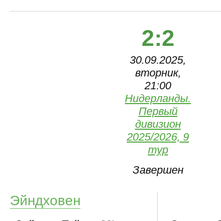
2:2
30.09.2025,
вторник,
21:00
Нидерланды.
Первый
дивизион
2025/2026, 9
тур
Завершен
Эйндховен