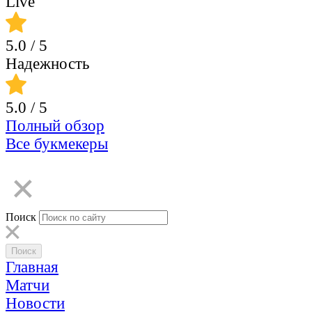
Live
5.0
/ 5
Надежность
5.0
/ 5
Полный обзор
Все букмекеры
Поиск
Главная
Матчи
Новости