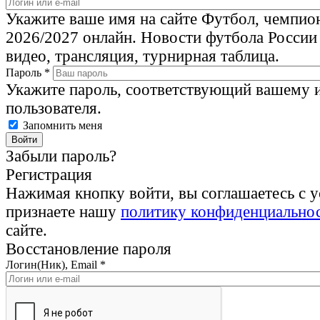
Укажите ваше имя на сайте Футбол, чемпио
2026/2027 онлайн. Новости футбола России
видео, трансляция, турнирная таблица.
Пароль
*
Укажите пароль, соответствующий вашему 
пользователя.
Запомнить меня
Забыли пароль?
Регистрация
Нажимая кнопку войти, вы соглашаетесь с 
признаете нашу
политику конфиденциально
сайте.
Восстановление пароля
Логин(Ник), Email
*