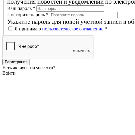
получения новостей и уведомлений по электро
Ваш пароль
*
Повторите пароль
*
Укажите пароль для новой учетной записи в об
Я принимаю
пользовательское соглашение
*
Есть аккаунт на soccer.ru?
Войти