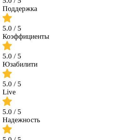
5.0
/ 5
Поддержка
5.0
/ 5
Коэффициенты
5.0
/ 5
Юзабилити
5.0
/ 5
Live
5.0
/ 5
Надежность
5.0
/ 5