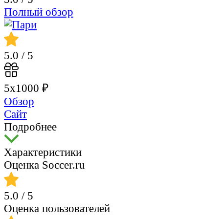
Полный обзор
5.0
/ 5
5х1000 ₽
Обзор
Сайт
Подробнее
Характеристики
Оценка Soccer.ru
5.0
/ 5
Оценка пользователей