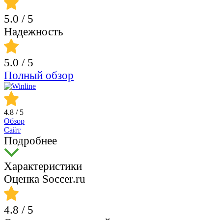
5.0
/ 5
Надежность
5.0
/ 5
Полный обзор
4.8
/ 5
Обзор
Сайт
Подробнее
Характеристики
Оценка Soccer.ru
4.8
/ 5