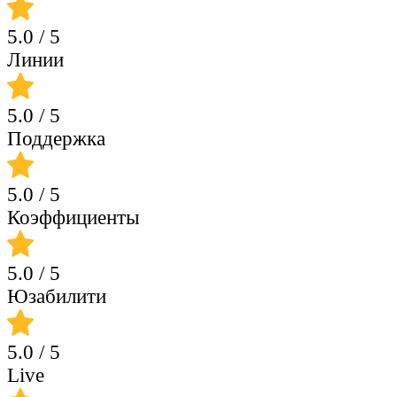
5.0
/ 5
Линии
5.0
/ 5
Поддержка
5.0
/ 5
Коэффициенты
5.0
/ 5
Юзабилити
5.0
/ 5
Live