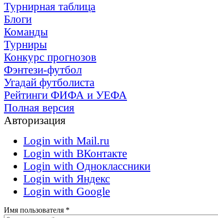
Турнирная таблица
Блоги
Команды
Турниры
Конкурс прогнозов
Фэнтези-футбол
Угадай футболиста
Рейтинги ФИФА и УЕФА
Полная версия
Авторизация
Login with Mail.ru
Login with ВКонтакте
Login with Одноклассники
Login with Яндекс
Login with Google
Имя пользователя
*