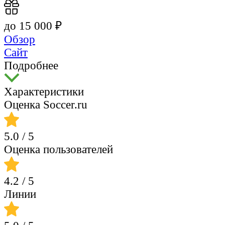
до 15 000 ₽
Обзор
Сайт
Подробнее
Характеристики
Оценка Soccer.ru
5.0
/ 5
Оценка пользователей
4.2
/ 5
Линии