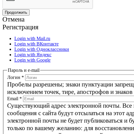
Отмена
Регистрация
Login with Mail.ru
Login with ВКонтакте
Login with Одноклассники
Login with Яндекс
Login with Google
Пароль и e-mail
Логин
*
Пробелы разрешены; знаки пунктуации запрещ
исключением точек, тире, апострофов и знаков
Email
*
Существующий адрес электронной почты. Все
сообщения с сайта будут отсылаться на этот ад
электронной почты не будет публиковаться и б
только по вашему желанию: для восстановлени