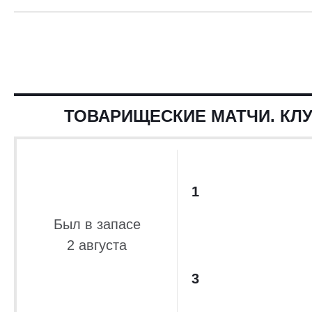
ТОВАРИЩЕСКИЕ МАТЧИ. КЛУ
1
Был в запасе
2 августа
3