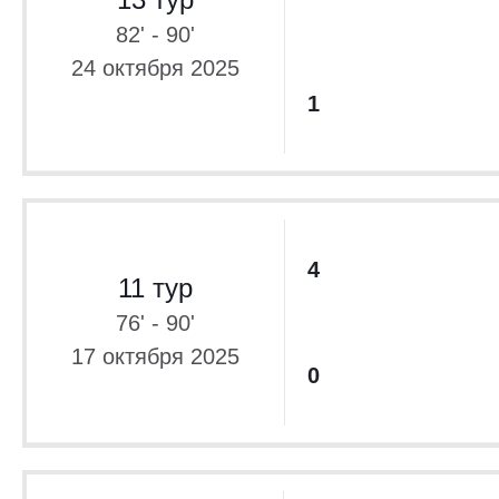
82' - 90'
24 октября 2025
1
4
11 тур
76' - 90'
17 октября 2025
0