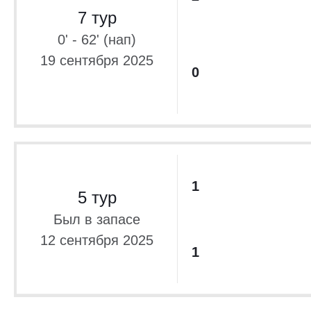
7 тур
0' - 62' (нап)
19 сентября 2025
0
1
5 тур
Был в запасе
12 сентября 2025
1