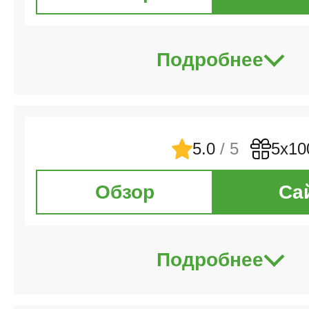
Подробнее
5.0
/ 5
5х10
Обзор
Са
Подробнее