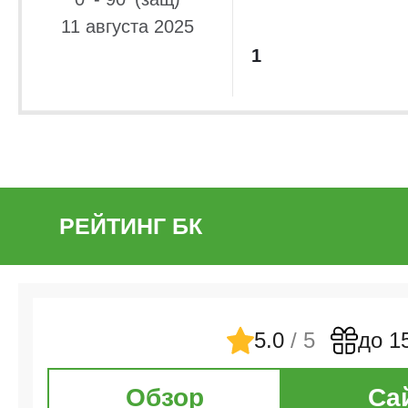
11 августа 2025
1
РЕЙТИНГ БК
5.0
/ 5
до 1
Обзор
Са