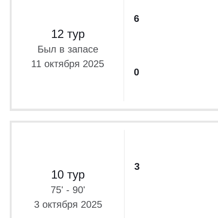
6
12 тур
Был в запасе
11 октября 2025
0
3
10 тур
75' - 90'
3 октября 2025