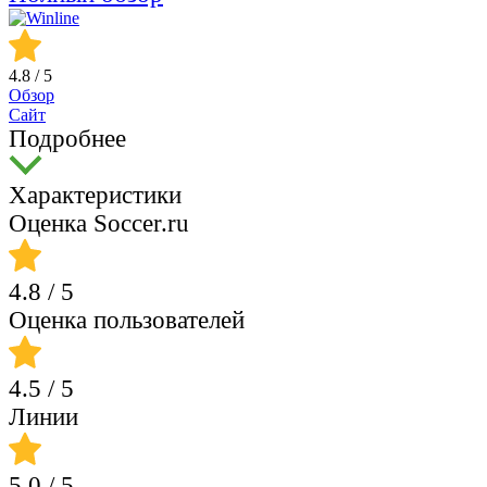
4.8
/ 5
Обзор
Сайт
Подробнее
Характеристики
Оценка Soccer.ru
4.8
/ 5
Оценка пользователей
4.5
/ 5
Линии
5.0
/ 5