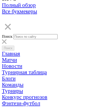
Полный обзор
Все букмекеры
Поиск
Главная
Матчи
Новости
Турнирная таблица
Блоги
Команды
Турниры
Конкурс прогнозов
Фэнтези-футбол