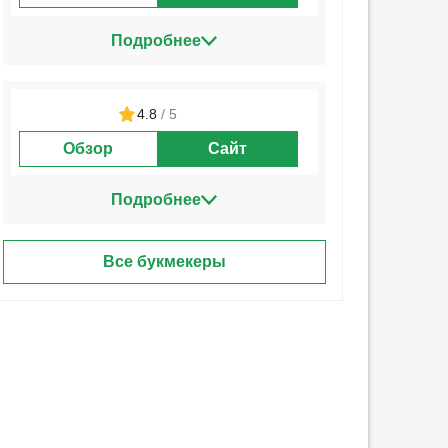
Подробнее
4.8
/ 5
Обзор
Сайт
Подробнее
Все букмекеры