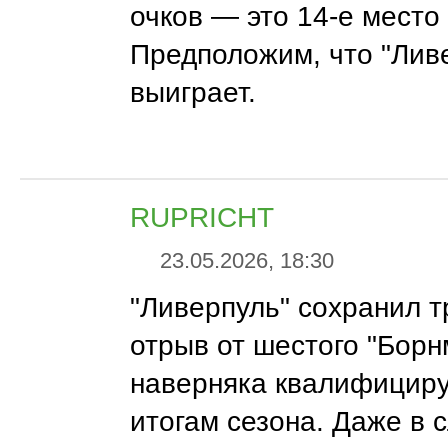
очков ― это 14-е место
Предположим, что "Лив
выиграет.
RUPRICHT
23.05.2026, 18:30
"Ливерпуль" сохранил 
отрыв от шестого "Борн
наверняка квалифициру
итогам сезона. Даже в 