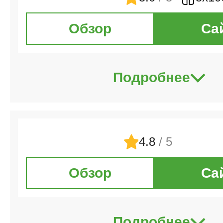
Обзор
Са
Подробнее
4.8
/ 5
Обзор
Са
Подробнее