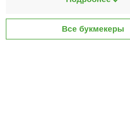
Все букмекеры