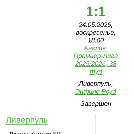
1:1
24.05.2026,
воскресенье,
18:00
Англия.
Премьер-Лига
2025/2026, 38
тур
Ливерпуль,
Энфилд Роуд
Завершен
Ливерпуль