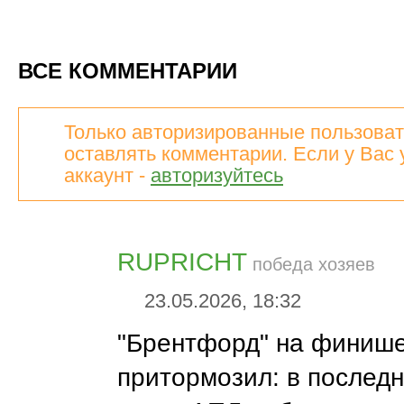
ВСЕ КОММЕНТАРИИ
Только авторизированные пользоват
оставлять комментарии. Если у Вас 
аккаунт -
авторизуйтесь
RUPRICHT
победа хозяев
23.05.2026, 18:32
"Брентфорд" на финише
притормозил: в последн