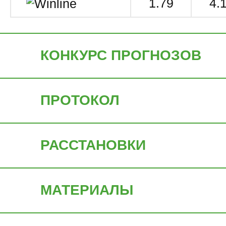
1.79
4.
КОНКУРС ПРОГНОЗОВ
ПРОТОКОЛ
РАССТАНОВКИ
МАТЕРИАЛЫ