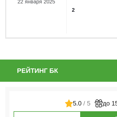
22 января 2025
2
РЕЙТИНГ БК
5.0
/ 5
до 1