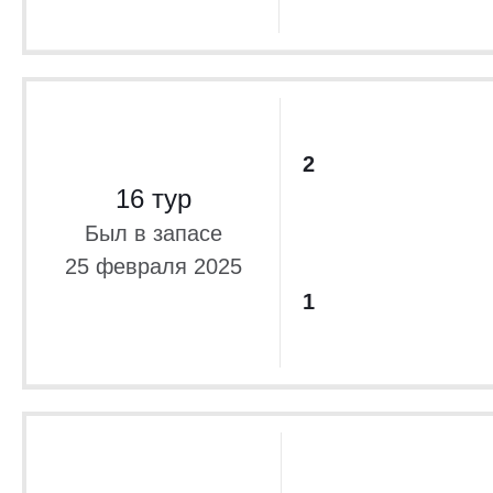
2
16 тур
Был в запасе
25 февраля 2025
1