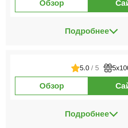
Обзор
Са
Подробнее
5.0
/ 5
5х10
Обзор
Са
Подробнее