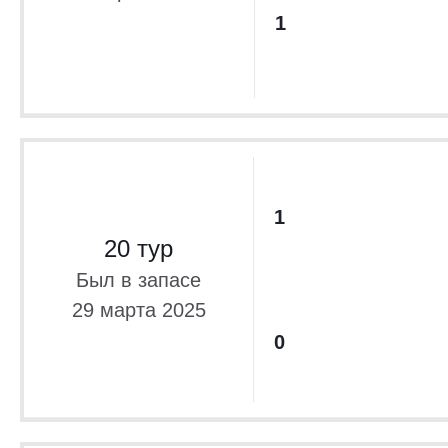
1
1
20 тур
Был в запасе
29 марта 2025
0