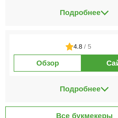
Подробнее
4.8
/ 5
Обзор
Са
Подробнее
Все букмекеры