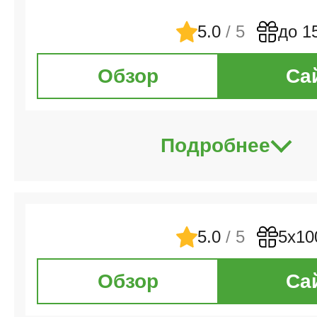
5.0
/ 5
до 1
Обзор
Са
Подробнее
5.0
/ 5
5х10
Обзор
Са