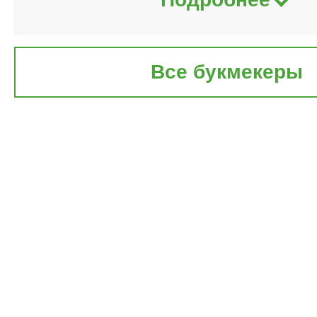
Все букмекеры