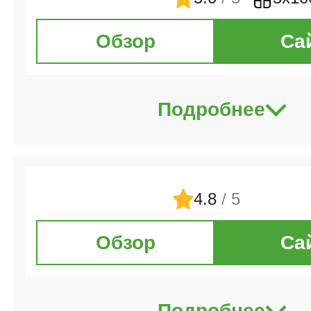
Обзор
Са
Подробнее
4.8
/ 5
Обзор
Са
Подробнее