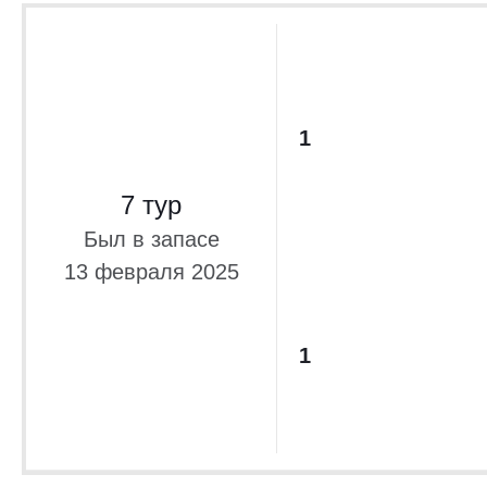
1
7 тур
Был в запасе
13 февраля 2025
1