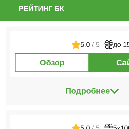
РЕЙТИНГ БК
5.0
/ 5
до 1
Обзор
Са
Подробнее
5.0
/ 5
5х10