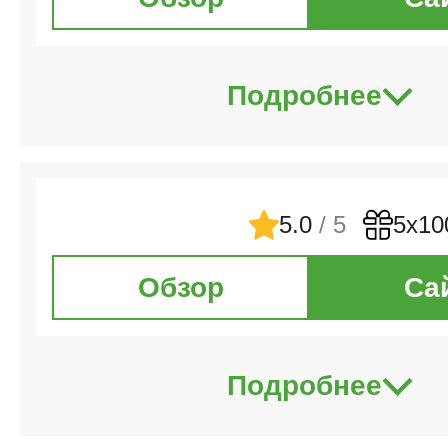
Подробнее
5.0
/ 5
5х10
Обзор
Са
Подробнее