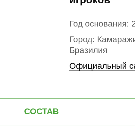
Год основания: 2
Город: Камараж
Бразилия
Официальный с
СОСТАВ