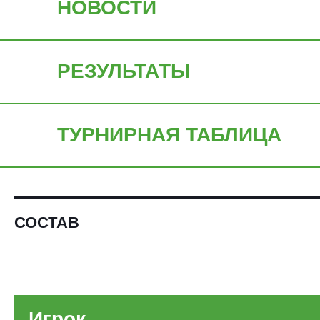
НОВОСТИ
РЕЗУЛЬТАТЫ
ТУРНИРНАЯ ТАБЛИЦА
СОСТАВ
Игрок