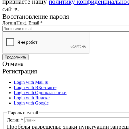
признаете нашу
политику конфиденциально
сайте.
Восстановление пароля
Логин(Ник), Email
*
Отмена
Регистрация
Login with Mail.ru
Login with ВКонтакте
Login with Одноклассники
Login with Яндекс
Login with Google
Пароль и e-mail
Логин
*
Пробелы разрешены; знаки пунктуации запрещ