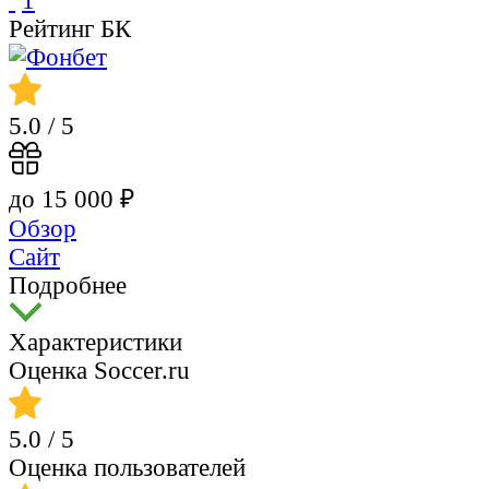
1
Рейтинг БК
5.0
/ 5
до 15 000 ₽
Обзор
Сайт
Подробнее
Характеристики
Оценка Soccer.ru
5.0
/ 5
Оценка пользователей