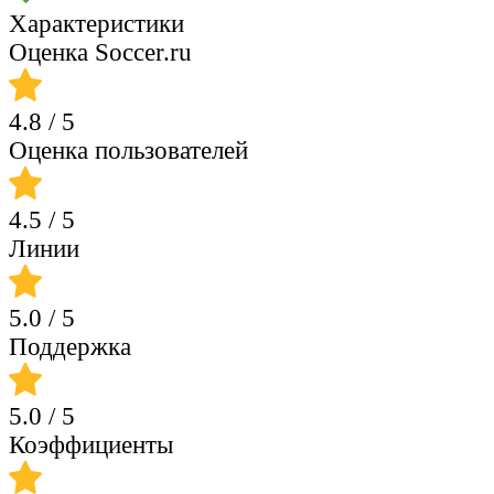
Характеристики
Оценка Soccer.ru
4.8
/ 5
Оценка пользователей
4.5
/ 5
Линии
5.0
/ 5
Поддержка
5.0
/ 5
Коэффициенты