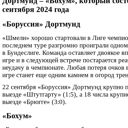
Дортмунд – «Бохум», который сост
сентября 2024 года
«Боруссия» Дортмунд
«Шмели» хорошо стартовали в Лиге чемпио
последнем туре разгромно проиграли одном
в Бундеслиге. Команда оставляет двоякое вп
игре и в следующей встрече постарается ре
неудачу в чемпионате. Любая потеря очков 
игре станет еще одним камнем в огород тре
22 сентября «Боруссия» Дортмунд крупно п
выезде «Штутгарту» (1:5), а 18 числа крупн
выезде «Брюгге» (3:0).
«Бохум»