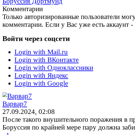
Боруссия Дортмунд
Комментарии
Только авторизированные пользователи могу
комментарии. Если у Вас уже есть аккаунт -
Войти через соцсети
Login with Mail.ru
Login with ВКонтакте
Login with Одноклассники
Login with Яндекс
Login with Google
Варвар7
27.09.2024, 02:08
После такого внушительного поражения в 
Боруссия по крайней мере пару должна заби