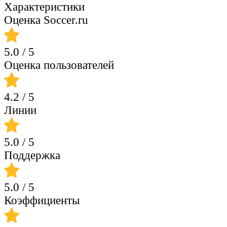
Характеристики
Оценка Soccer.ru
5.0
/ 5
Оценка пользователей
4.2
/ 5
Линии
5.0
/ 5
Поддержка
5.0
/ 5
Коэффициенты