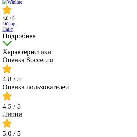
4.8
/ 5
Обзор
Сайт
Подробнее
Характеристики
Оценка Soccer.ru
4.8
/ 5
Оценка пользователей
4.5
/ 5
Линии
5.0
/ 5