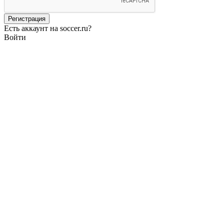
Есть аккаунт на soccer.ru?
Войти