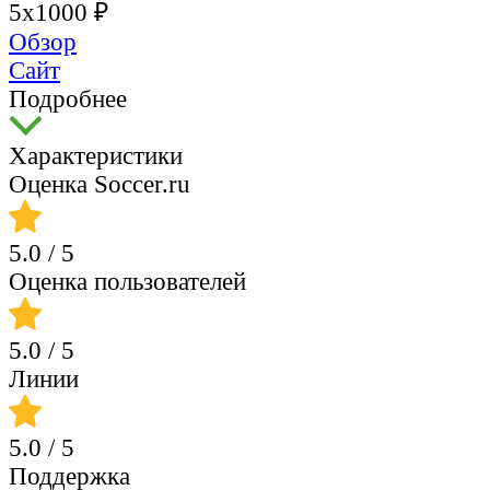
5х1000 ₽
Обзор
Сайт
Подробнее
Характеристики
Оценка Soccer.ru
5.0
/ 5
Оценка пользователей
5.0
/ 5
Линии
5.0
/ 5
Поддержка