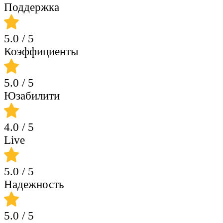
Поддержка
5.0
/ 5
Коэффициенты
5.0
/ 5
Юзабилити
4.0
/ 5
Live
5.0
/ 5
Надежность
5.0
/ 5