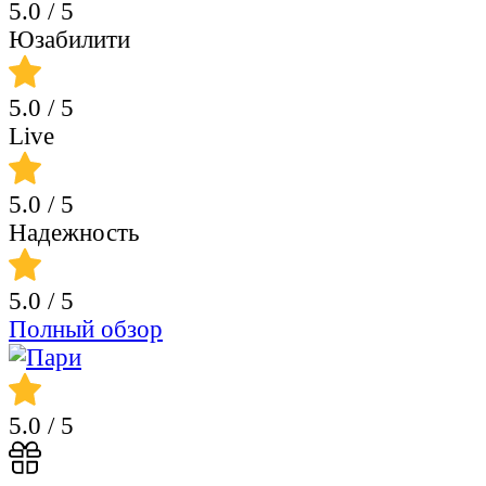
5.0
/ 5
Юзабилити
5.0
/ 5
Live
5.0
/ 5
Надежность
5.0
/ 5
Полный обзор
5.0
/ 5