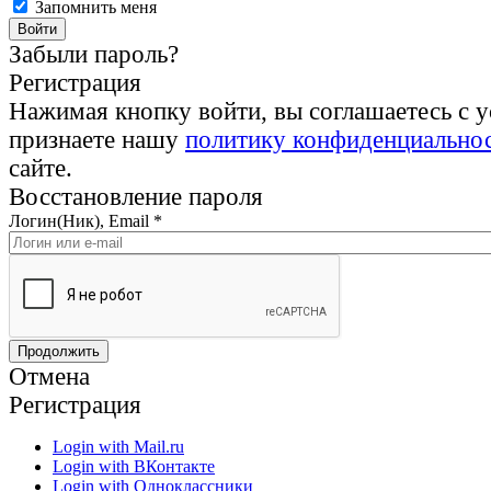
Запомнить меня
Забыли пароль?
Регистрация
Нажимая кнопку войти, вы соглашаетесь с 
признаете нашу
политику конфиденциально
сайте.
Восстановление пароля
Логин(Ник), Email
*
Отмена
Регистрация
Login with Mail.ru
Login with ВКонтакте
Login with Одноклассники