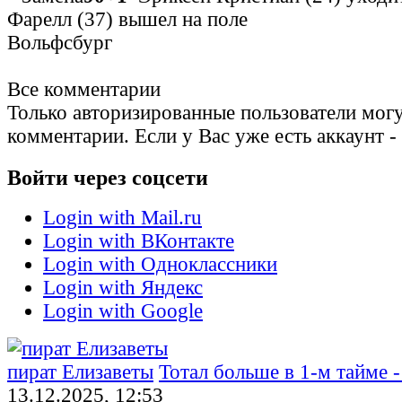
Фарелл (37) вышел на поле
Вольфсбург
Все комментарии
Только авторизированные пользователи могу
комментарии. Если у Вас уже есть аккаунт -
Войти через соцсети
Login with Mail.ru
Login with ВКонтакте
Login with Одноклассники
Login with Яндекс
Login with Google
пират Елизаветы
Тотал больше в 1-м тайме -
13.12.2025, 12:53