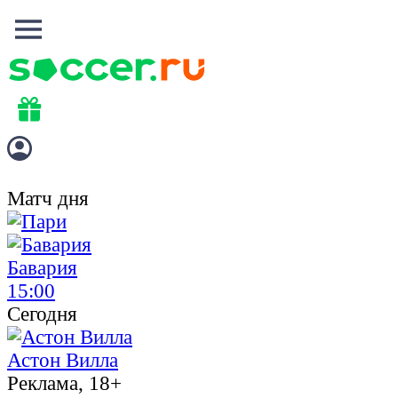
Матч дня
Бавария
15:00
Сегодня
Астон Вилла
Реклама, 18+