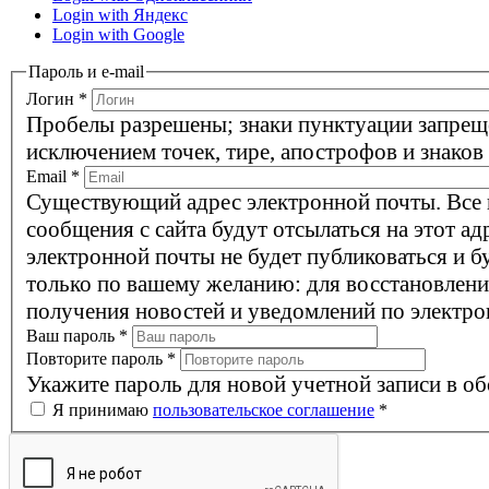
Login with Яндекс
Login with Google
Пароль и e-mail
Логин
*
Пробелы разрешены; знаки пунктуации запрещ
исключением точек, тире, апострофов и знаков
Email
*
Существующий адрес электронной почты. Все
сообщения с сайта будут отсылаться на этот ад
электронной почты не будет публиковаться и б
только по вашему желанию: для восстановлени
получения новостей и уведомлений по электро
Ваш пароль
*
Повторите пароль
*
Укажите пароль для новой учетной записи в об
Я принимаю
пользовательское соглашение
*