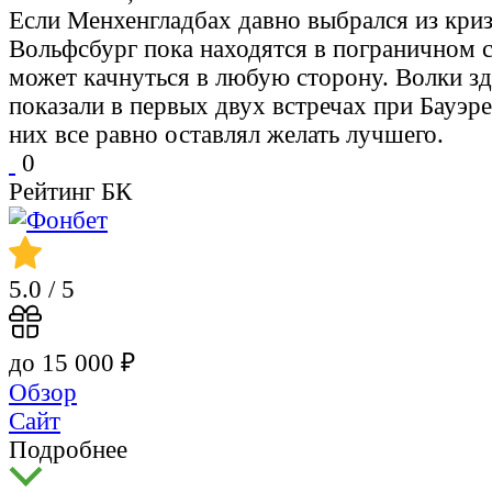
Если Менхенгладбах давно выбрался из криз
Вольфсбург пока находятся в пограничном 
может качнуться в любую сторону. Волки зд
показали в первых двух встречах при Бауэре,
них все равно оставлял желать лучшего.
0
Рейтинг БК
5.0
/ 5
до 15 000 ₽
Обзор
Сайт
Подробнее