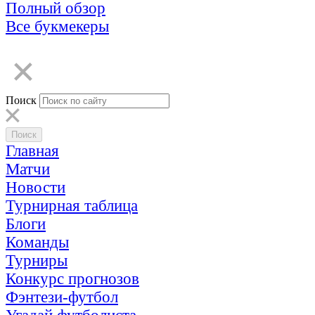
Полный обзор
Все букмекеры
Поиск
Главная
Матчи
Новости
Турнирная таблица
Блоги
Команды
Турниры
Конкурс прогнозов
Фэнтези-футбол