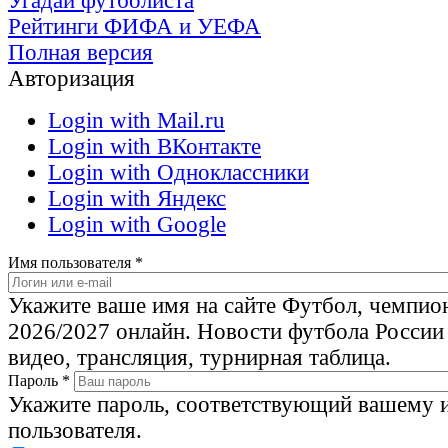
Угадай футболиста
Рейтинги ФИФА и УЕФА
Полная версия
Авторизация
Login with Mail.ru
Login with ВКонтакте
Login with Одноклассники
Login with Яндекс
Login with Google
Имя пользователя
*
Укажите ваше имя на сайте Футбол, чемпио
2026/2027 онлайн. Новости футбола России
видео, трансляция, турнирная таблица.
Пароль
*
Укажите пароль, соответствующий вашему 
пользователя.