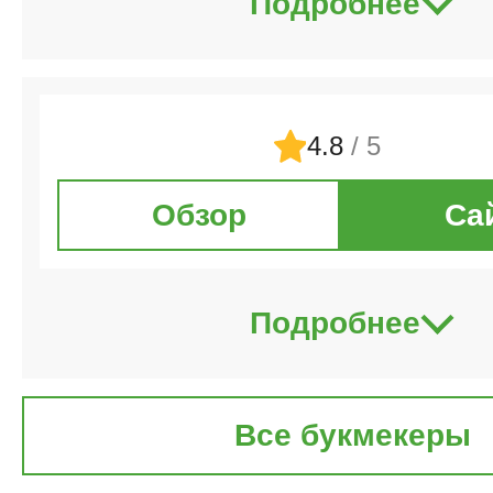
Подробнее
4.8
/ 5
Обзор
Са
Подробнее
Все букмекеры