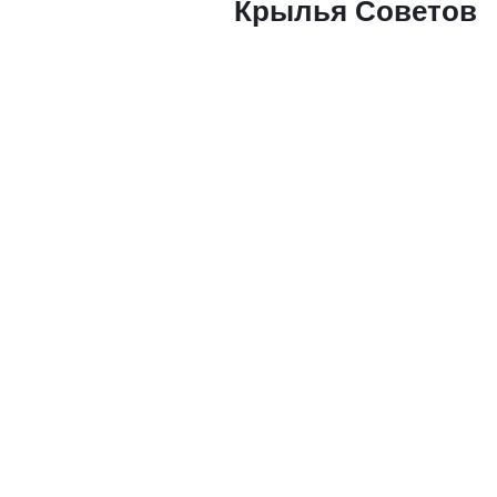
Крылья Советов