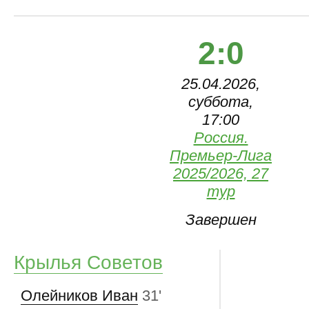
2:0
25.04.2026,
суббота,
17:00
Россия.
Премьер-Лига
2025/2026, 27
тур
Завершен
Крылья Советов
Олейников Иван
31'