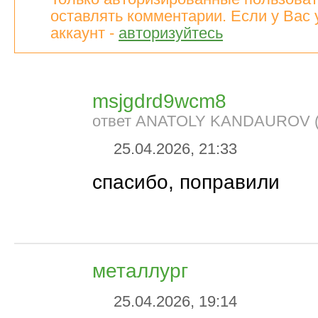
оставлять комментарии. Если у Вас 
аккаунт -
авторизуйтесь
msjgdrd9wcm8
ответ ANATOLY KANDAUROV (
25.04.2026, 21:33
спасибо, поправили
металлург
25.04.2026, 19:14