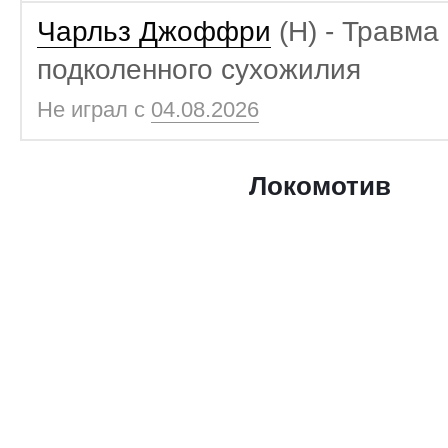
Чарльз Джоффри
(Н) - Травма
подколенного сухожилия
Не играл с
04.08.2026
Локомотив