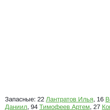
Запасные: 22
Лантратов Илья
, 16
В
Даниил
, 94
Тимофеев Артем
, 27
Ко