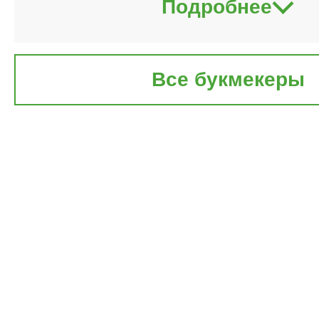
Подробнее
Все букмекеры