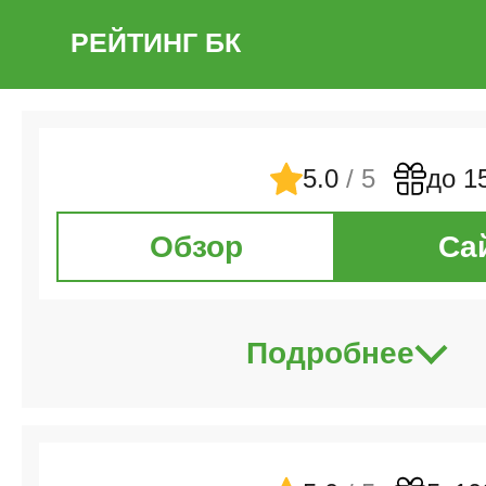
РЕЙТИНГ БК
5.0
/ 5
до 1
Обзор
Са
Подробнее