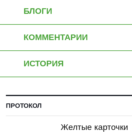
БЛОГИ
КОММЕНТАРИИ
ИСТОРИЯ
ПРОТОКОЛ
Желтые карточки