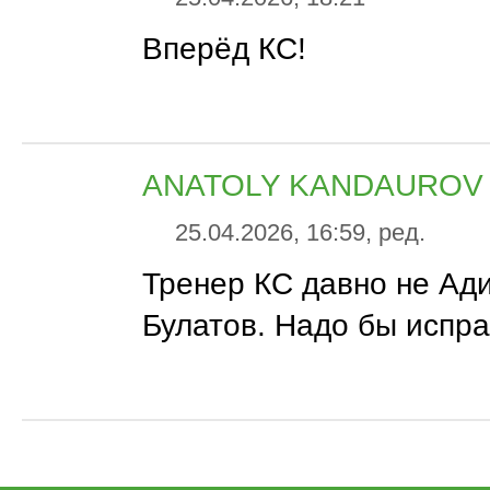
Вперёд КС!
ANATOLY KANDAUROV
25.04.2026, 16:59, ред.
Тренер КС давно не Ади
Булатов. Надо бы испр