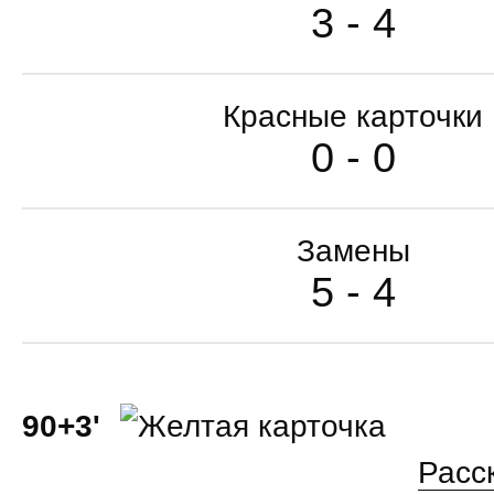
3 - 4
Красные карточки
0 - 0
Замены
5 - 4
90+3'
Расс