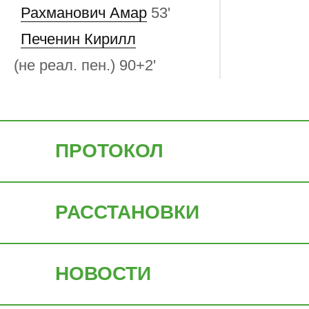
Рахманович Амар
53'
Печенин Кирилл
(не реал. пен.)
90+2'
ПРОТОКОЛ
РАССТАНОВКИ
НОВОСТИ