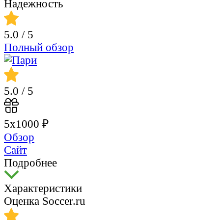
Надежность
5.0
/ 5
Полный обзор
5.0
/ 5
5х1000 ₽
Обзор
Сайт
Подробнее
Характеристики
Оценка Soccer.ru