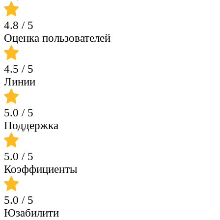
4.8
/ 5
Оценка пользователей
4.5
/ 5
Линии
5.0
/ 5
Поддержка
5.0
/ 5
Коэффициенты
5.0
/ 5
Юзабилити