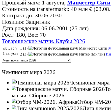
Прошлый матч: 1 августа,
Манчестер Сити
Стоимость на transfermarkt: 40 млн € (03.08
Контракт до: 30.06.2030
Позиция: Защитник
Дата рождения: 06.06.2001 (25 лет)
Рост: 180, Вес: 70
Товарищеские матчи. Клубы 2026
1 (1)
М
46' - 120'
1 августа
2 (3)
Ин
Чемпионат мира 2026
Чемпионат мира
То
матчи. Сборные 2026
Отбор ЧМ-20
Лига чемпи