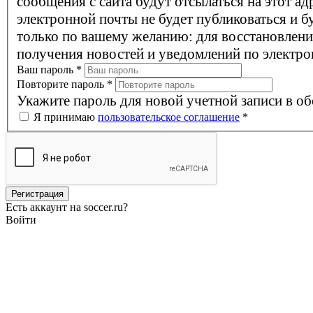
сообщения с сайта будут отсылаться на этот ад
электронной почты не будет публиковаться и б
только по вашему желанию: для восстановлени
получения новостей и уведомлений по электро
Ваш пароль
*
Повторите пароль
*
Укажите пароль для новой учетной записи в об
Я принимаю
пользовательское соглашение
*
Есть аккаунт на soccer.ru?
Войти