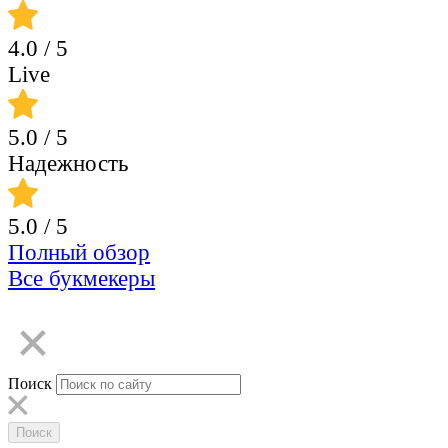
4.0
/ 5
Live
5.0
/ 5
Надежность
5.0
/ 5
Полный обзор
Все букмекеры
Поиск