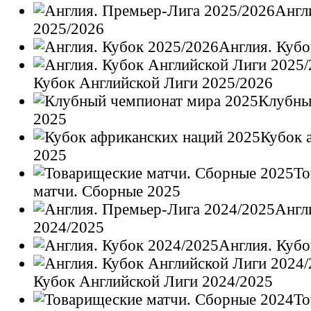
Англ
2025/2026
Англия. Кубо
Кубок Английской Лиги 2025/2026
Клубны
2025
Кубок 
2025
То
матчи. Сборные 2025
Англ
2024/2025
Англия. Кубо
Кубок Английской Лиги 2024/2025
То