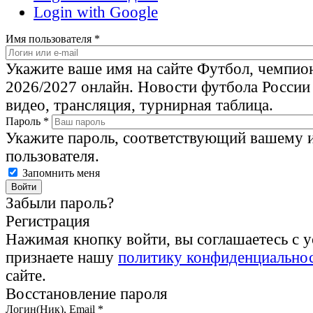
Login with Google
Имя пользователя
*
Укажите ваше имя на сайте Футбол, чемпио
2026/2027 онлайн. Новости футбола России
видео, трансляция, турнирная таблица.
Пароль
*
Укажите пароль, соответствующий вашему 
пользователя.
Запомнить меня
Забыли пароль?
Регистрация
Нажимая кнопку войти, вы соглашаетесь с 
признаете нашу
политику конфиденциально
сайте.
Восстановление пароля
Логин(Ник), Email
*