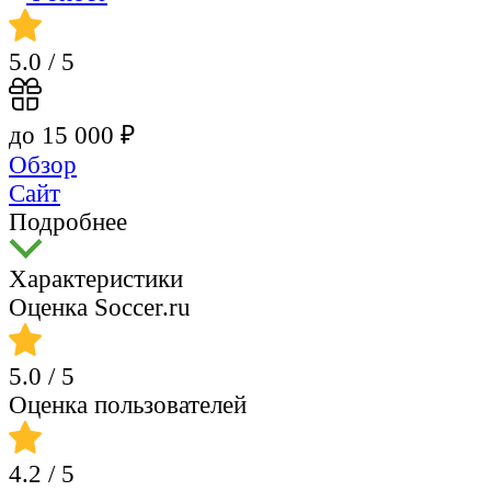
5.0
/ 5
до 15 000 ₽
Обзор
Сайт
Подробнее
Характеристики
Оценка Soccer.ru
5.0
/ 5
Оценка пользователей
4.2
/ 5