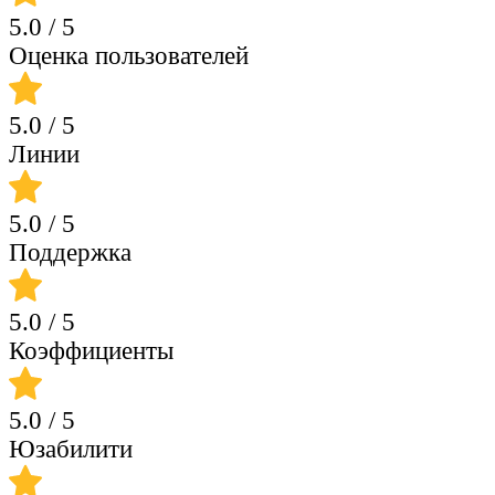
5.0
/ 5
Оценка пользователей
5.0
/ 5
Линии
5.0
/ 5
Поддержка
5.0
/ 5
Коэффициенты
5.0
/ 5
Юзабилити