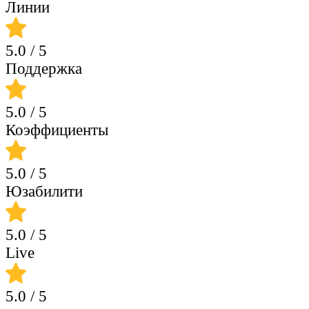
Линии
5.0
/ 5
Поддержка
5.0
/ 5
Коэффициенты
5.0
/ 5
Юзабилити
5.0
/ 5
Live
5.0
/ 5