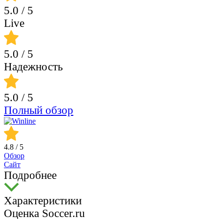
5.0
/ 5
Live
5.0
/ 5
Надежность
5.0
/ 5
Полный обзор
4.8
/ 5
Обзор
Сайт
Подробнее
Характеристики
Оценка Soccer.ru