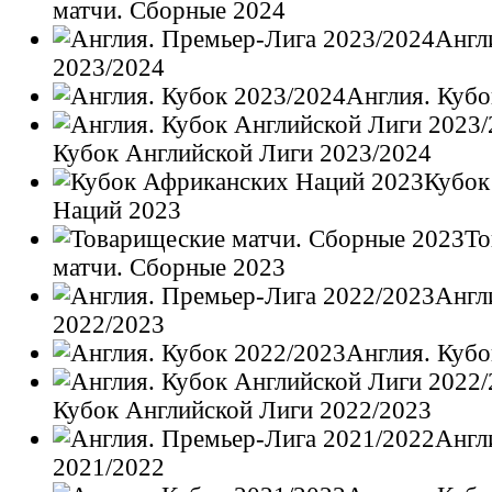
матчи. Сборные 2024
Англ
2023/2024
Англия. Кубо
Кубок Английской Лиги 2023/2024
Кубок
Наций 2023
То
матчи. Сборные 2023
Англ
2022/2023
Англия. Кубо
Кубок Английской Лиги 2022/2023
Англ
2021/2022