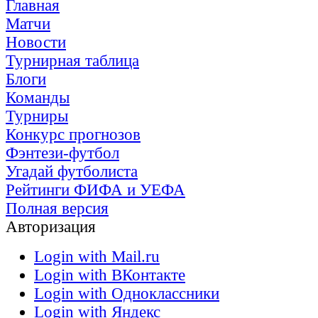
Главная
Матчи
Новости
Турнирная таблица
Блоги
Команды
Турниры
Конкурс прогнозов
Фэнтези-футбол
Угадай футболиста
Рейтинги ФИФА и УЕФА
Полная версия
Авторизация
Login with Mail.ru
Login with ВКонтакте
Login with Одноклассники
Login with Яндекс