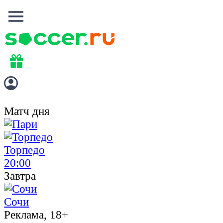
Матч дня
Торпедо
20:00
Завтра
Сочи
Реклама, 18+