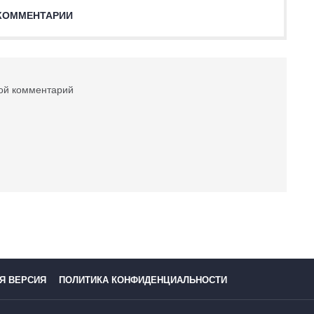
КОММЕНТАРИИ
вой комментарий
Я ВЕРСИЯ
ПОЛИТИКА КОНФИДЕНЦИАЛЬНОСТИ