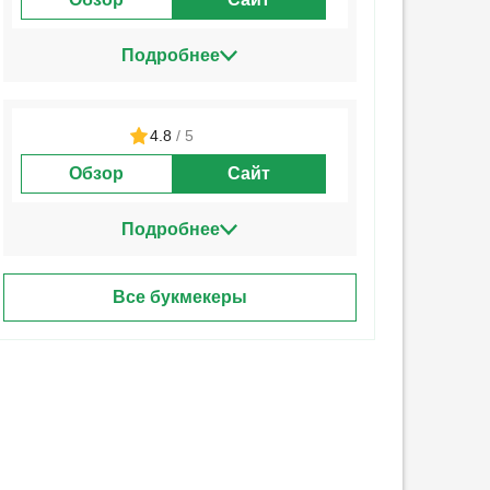
Подробнее
4.8
/ 5
Обзор
Сайт
Подробнее
Все букмекеры