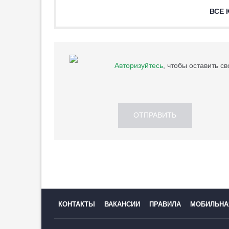
ВСЕ 
Авторизуйтесь
, чтобы оставить с
ОТПРАВИТЬ
КОНТАКТЫ
ВАКАНСИИ
ПРАВИЛА
МОБИЛЬНА