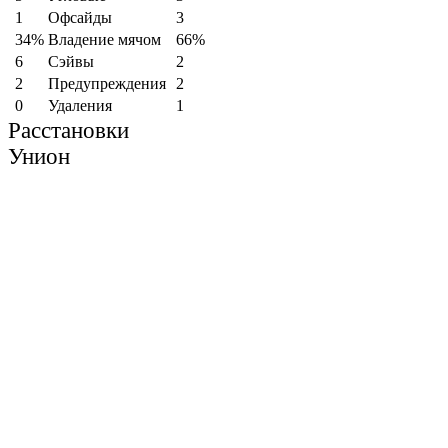
1
Офсайды
3
34%
Владение мячом
66%
6
Cэйвы
2
2
Предупреждения
2
0
Удаления
1
Расстановки
Унион