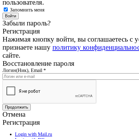
пользователя.
Запомнить меня
Забыли пароль?
Регистрация
Нажимая кнопку войти, вы соглашаетесь с 
признаете нашу
политику конфиденциально
сайте.
Восстановление пароля
Логин(Ник), Email
*
Отмена
Регистрация
Login with Mail.ru