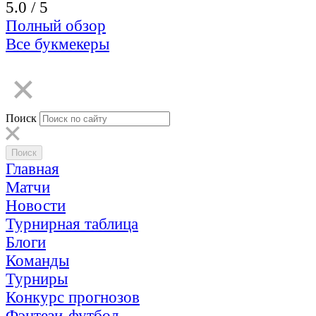
5.0
/ 5
Полный обзор
Все букмекеры
Поиск
Главная
Матчи
Новости
Турнирная таблица
Блоги
Команды
Турниры
Конкурс прогнозов
Фэнтези-футбол