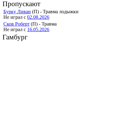
Пропускают
Бурку Ливан
(П) - Травма лодыжки
Не играл с
02.08.2026
Сков Роберт
(П) - Травма
Не играл с
16.05.2026
Гамбург