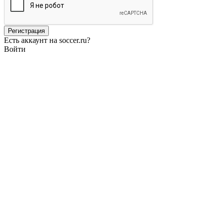
Есть аккаунт на soccer.ru?
Войти