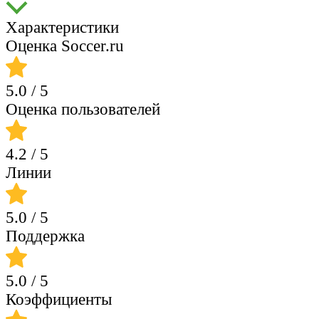
Характеристики
Оценка Soccer.ru
5.0
/ 5
Оценка пользователей
4.2
/ 5
Линии
5.0
/ 5
Поддержка
5.0
/ 5
Коэффициенты