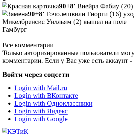
90+8'
Виейра Фабиу (20)
90+8'
Гочолешвили Гиорги (16) уход
Микелбренсис Уилльям (2) вышел на поле
Гамбург
Все комментарии
Только авторизированные пользователи могу
комментарии. Если у Вас уже есть аккаунт -
Войти через соцсети
Login with Mail.ru
Login with ВКонтакте
Login with Одноклассники
Login with Яндекс
Login with Google