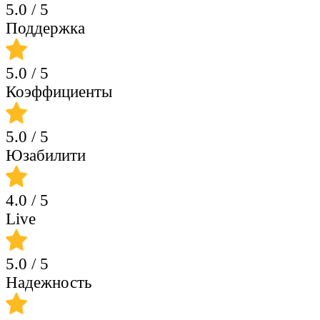
5.0
/ 5
Поддержка
5.0
/ 5
Коэффициенты
5.0
/ 5
Юзабилити
4.0
/ 5
Live
5.0
/ 5
Надежность