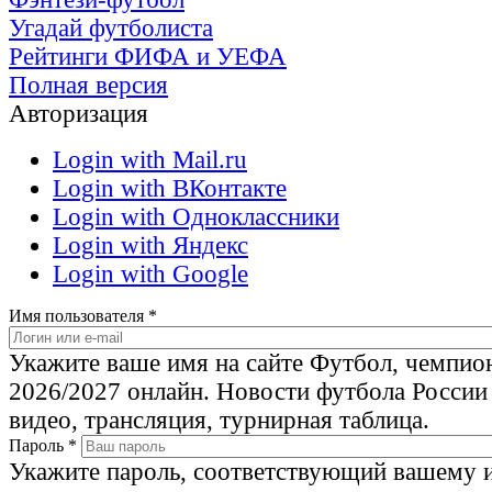
Угадай футболиста
Рейтинги ФИФА и УЕФА
Полная версия
Авторизация
Login with Mail.ru
Login with ВКонтакте
Login with Одноклассники
Login with Яндекс
Login with Google
Имя пользователя
*
Укажите ваше имя на сайте Футбол, чемпио
2026/2027 онлайн. Новости футбола России
видео, трансляция, турнирная таблица.
Пароль
*
Укажите пароль, соответствующий вашему 