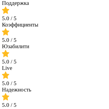
Поддержка
5.0
/ 5
Коэффициенты
5.0
/ 5
Юзабилити
5.0
/ 5
Live
5.0
/ 5
Надежность
5.0
/ 5