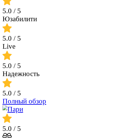
5.0
/ 5
Юзабилити
5.0
/ 5
Live
5.0
/ 5
Надежность
5.0
/ 5
Полный обзор
5.0
/ 5