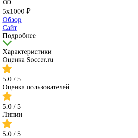
5х1000 ₽
Обзор
Сайт
Подробнее
Характеристики
Оценка Soccer.ru
5.0
/ 5
Оценка пользователей
5.0
/ 5
Линии
5.0
/ 5