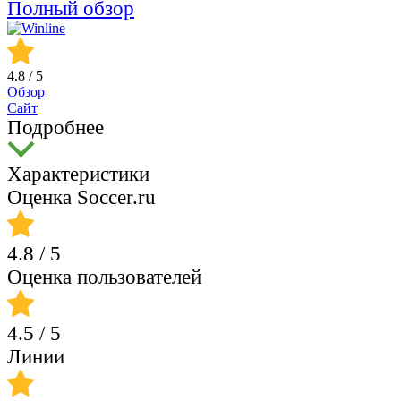
Полный обзор
4.8
/ 5
Обзор
Сайт
Подробнее
Характеристики
Оценка Soccer.ru
4.8
/ 5
Оценка пользователей
4.5
/ 5
Линии