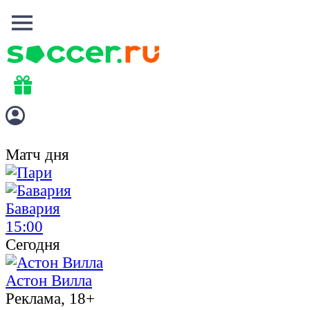
Матч дня
Бавария
15:00
Сегодня
Астон Вилла
Реклама, 18+