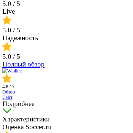
5.0
/ 5
Live
5.0
/ 5
Надежность
5.0
/ 5
Полный обзор
4.8
/ 5
Обзор
Сайт
Подробнее
Характеристики
Оценка Soccer.ru