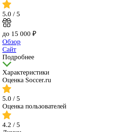
5.0
/ 5
до 15 000 ₽
Обзор
Сайт
Подробнее
Характеристики
Оценка Soccer.ru
5.0
/ 5
Оценка пользователей
4.2
/ 5