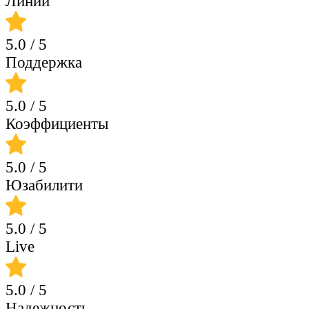
Линии
5.0
/ 5
Поддержка
5.0
/ 5
Коэффициенты
5.0
/ 5
Юзабилити
5.0
/ 5
Live
5.0
/ 5
Надежность