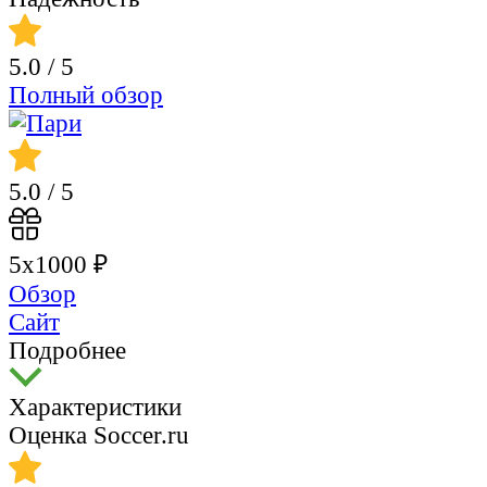
5.0
/ 5
Полный обзор
5.0
/ 5
5х1000 ₽
Обзор
Сайт
Подробнее
Характеристики
Оценка Soccer.ru