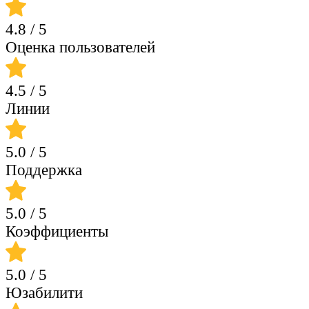
4.8
/ 5
Оценка пользователей
4.5
/ 5
Линии
5.0
/ 5
Поддержка
5.0
/ 5
Коэффициенты
5.0
/ 5
Юзабилити