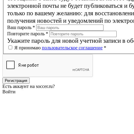
электронной почты не будет публиковаться и б
только по вашему желанию: для восстановлени
получения новостей и уведомлений по электро
Ваш пароль
*
Повторите пароль
*
Укажите пароль для новой учетной записи в об
Я принимаю
пользовательское соглашение
*
Есть аккаунт на soccer.ru?
Войти