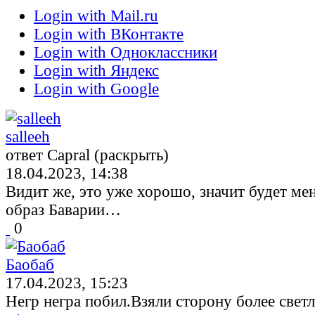
Login with Mail.ru
Login with ВКонтакте
Login with Одноклассники
Login with Яндекс
Login with Google
salleeh
ответ Capral (раскрыть)
18.04.2023, 14:38
Видит же, это уже хорошо, значит будет м
образ Баварии…
0
Баобаб
17.04.2023, 15:23
Негр негра побил.Взяли сторону более светл