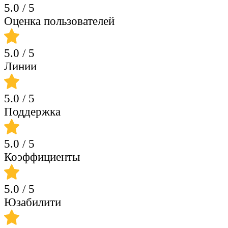
5.0
/ 5
Оценка пользователей
5.0
/ 5
Линии
5.0
/ 5
Поддержка
5.0
/ 5
Коэффициенты
5.0
/ 5
Юзабилити