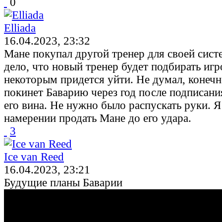
0
Elliada
16.04.2023, 23:32
Мане покупал другой тренер для своей сис
дело, что новый тренер будет подбирать игр
некоторым придется уйти. Не думал, конечн
покинет Баварию через год после подписания
его вина. Не нужно было распускать руки. Я
намерении продать Мане до его удара.
3
Ice van Reed
16.04.2023, 23:21
Будущие планы Баварии