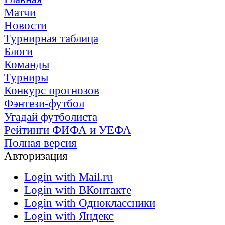
Матчи
Новости
Турнирная таблица
Блоги
Команды
Турниры
Конкурс прогнозов
Фэнтези-футбол
Угадай футболиста
Рейтинги ФИФА и УЕФА
Полная версия
Авторизация
Login with Mail.ru
Login with ВКонтакте
Login with Одноклассники
Login with Яндекс