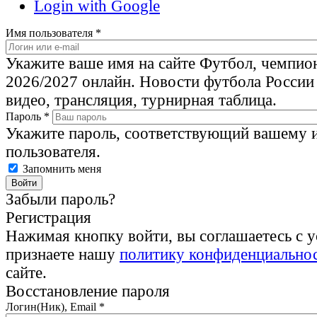
Login with Google
Имя пользователя
*
Укажите ваше имя на сайте Футбол, чемпио
2026/2027 онлайн. Новости футбола России
видео, трансляция, турнирная таблица.
Пароль
*
Укажите пароль, соответствующий вашему 
пользователя.
Запомнить меня
Забыли пароль?
Регистрация
Нажимая кнопку войти, вы соглашаетесь с 
признаете нашу
политику конфиденциально
сайте.
Восстановление пароля
Логин(Ник), Email
*