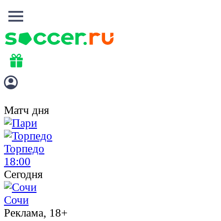
Матч дня
Торпедо
18:00
Сегодня
Сочи
Реклама, 18+