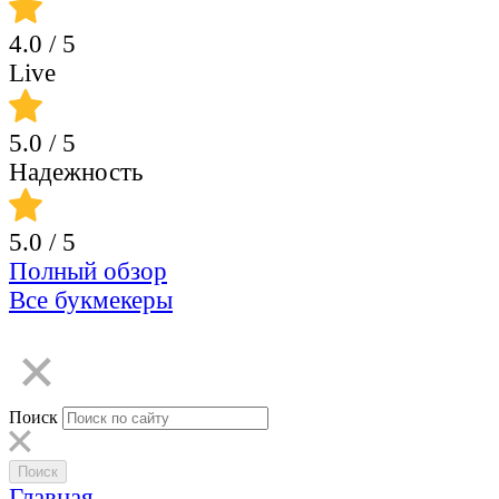
4.0
/ 5
Live
5.0
/ 5
Надежность
5.0
/ 5
Полный обзор
Все букмекеры
Поиск
Главная