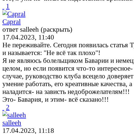
1
Capral
ответ salleeh (раскрыть)
17.04.2023, 11:40
Не переживайте. Сегодня появилась статья Т
и называется: "Не всё так плохо"!
Я не являюсь болельщиком Баварии и немец
целом, но если появится что-то интересное
случае, руководство клуба всецело доверяет
умение работать, его креативные качества, а
наладится- на зависть недоброжелателям!!!
Это- Бавария, и этим- всё сказано!!!
2
salleeh
17.04.2023, 11:18