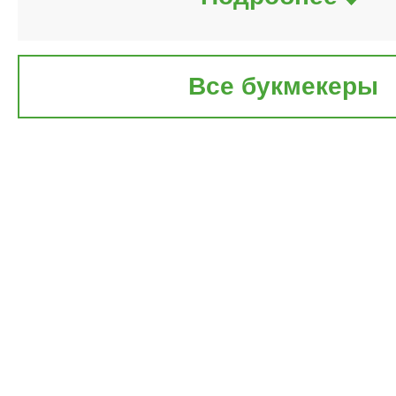
Все букмекеры