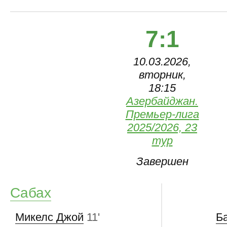
7:1
10.03.2026,
вторник,
18:15
Азербайджан.
Премьер-лига
2025/2026, 23
тур
Завершен
Сабах
Микелс Джой
11'
Б