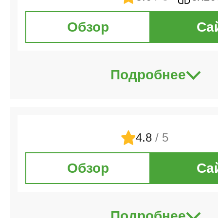
Обзор
Са
Подробнее
4.8
/ 5
Обзор
Са
Подробнее