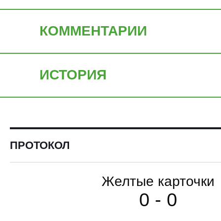
КОММЕНТАРИИ
ИСТОРИЯ
ПРОТОКОЛ
Желтые карточки
0 - 0