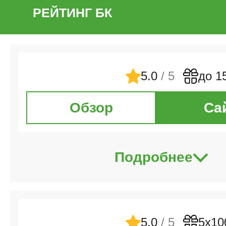
РЕЙТИНГ БК
5.0
/ 5
до 1
Обзор
Са
Подробнее
5.0
/ 5
5х10