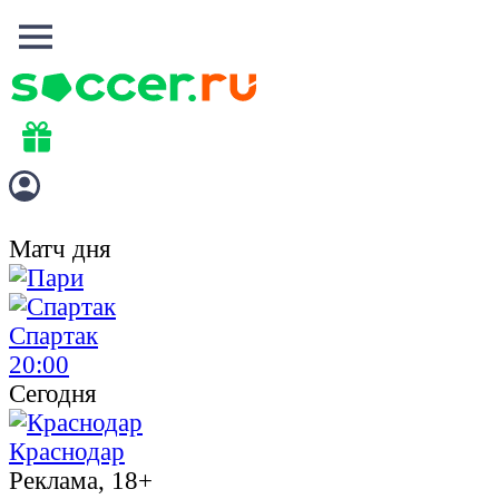
Матч дня
Спартак
20:00
Сегодня
Краснодар
Реклама, 18+