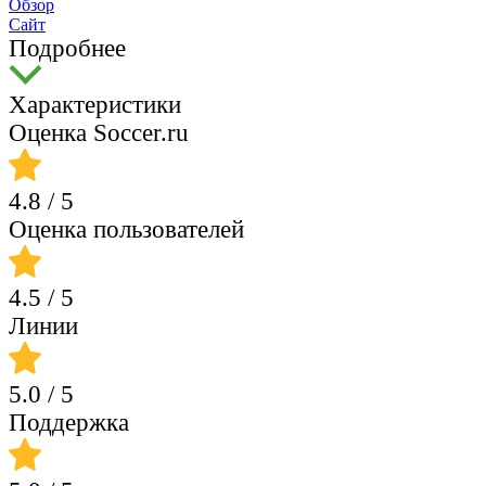
Обзор
Сайт
Подробнее
Характеристики
Оценка Soccer.ru
4.8
/ 5
Оценка пользователей
4.5
/ 5
Линии
5.0
/ 5
Поддержка