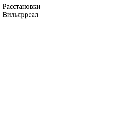
Расстановки
Вильярреал