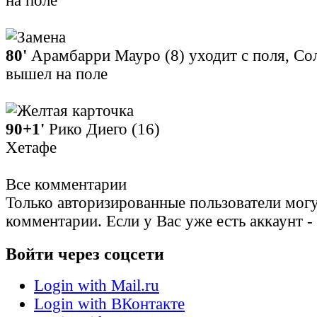
на поле
80'
Арамбарри Мауро (8) уходит с поля, Сол
вышел на поле
90+1'
Рико Диего (16)
Хетафе
Все комментарии
Только авторизированные пользователи могу
комментарии. Если у Вас уже есть аккаунт -
Войти через соцсети
Login with Mail.ru
Login with ВКонтакте