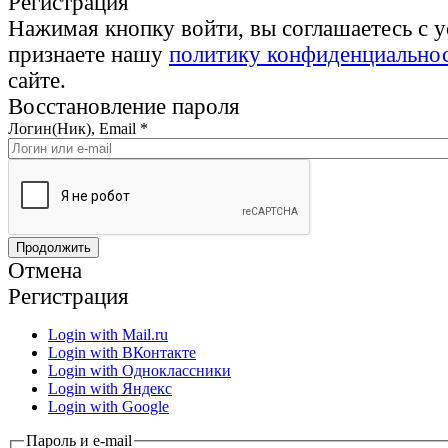
Регистрация
Нажимая кнопку войти, вы соглашаетесь с 
признаете нашу
политику конфиденциально
сайте.
Восстановление пароля
Логин(Ник), Email
*
Отмена
Регистрация
Login with Mail.ru
Login with ВКонтакте
Login with Одноклассники
Login with Яндекс
Login with Google
Пароль и e-mail