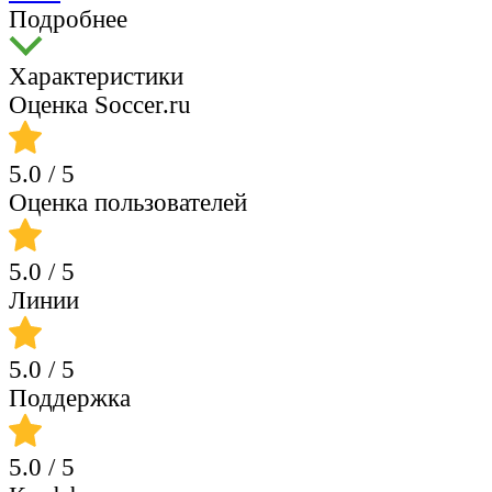
Подробнее
Характеристики
Оценка Soccer.ru
5.0
/ 5
Оценка пользователей
5.0
/ 5
Линии
5.0
/ 5
Поддержка
5.0
/ 5