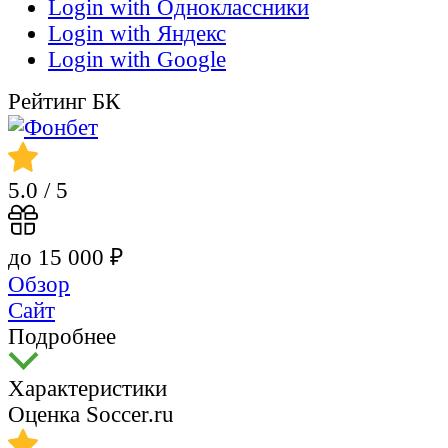
Login with Одноклассники
Login with Яндекс
Login with Google
Рейтинг БК
5.0
/ 5
до 15 000 ₽
Обзор
Сайт
Подробнее
Характеристики
Оценка Soccer.ru