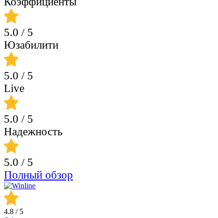
Коэффициенты
5.0
/ 5
Юзабилити
5.0
/ 5
Live
5.0
/ 5
Надежность
5.0
/ 5
Полный обзор
4.8
/ 5