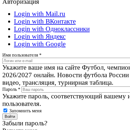
Авторизация
Login with Mail.ru
Login with ВКонтакте
Login with Одноклассники
Login with Яндекс
Login with Google
Имя пользователя
*
Укажите ваше имя на сайте Футбол, чемпио
2026/2027 онлайн. Новости футбола России
видео, трансляция, турнирная таблица.
Пароль
*
Укажите пароль, соответствующий вашему 
пользователя.
Запомнить меня
Забыли пароль?