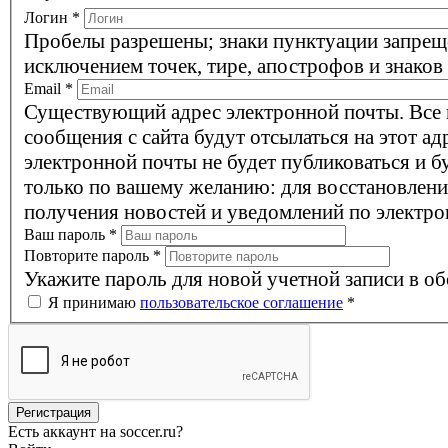
Логин
*
Пробелы разрешены; знаки пунктуации запрещ
исключением точек, тире, апострофов и знаков
Email
*
Существующий адрес электронной почты. Все
сообщения с сайта будут отсылаться на этот ад
электронной почты не будет публиковаться и б
только по вашему желанию: для восстановлени
получения новостей и уведомлений по электро
Ваш пароль
*
Повторите пароль
*
Укажите пароль для новой учетной записи в об
Я принимаю
пользовательское соглашение
*
Есть аккаунт на soccer.ru?