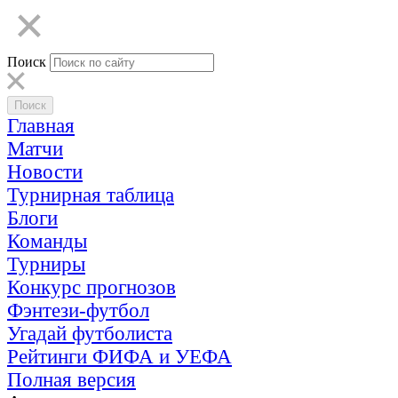
Поиск
Главная
Матчи
Новости
Турнирная таблица
Блоги
Команды
Турниры
Конкурс прогнозов
Фэнтези-футбол
Угадай футболиста
Рейтинги ФИФА и УЕФА
Полная версия