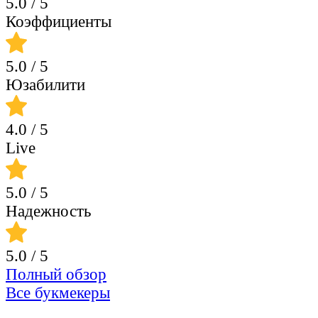
5.0
/ 5
Коэффициенты
5.0
/ 5
Юзабилити
4.0
/ 5
Live
5.0
/ 5
Надежность
5.0
/ 5
Полный обзор
Все букмекеры