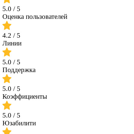
5.0
/ 5
Оценка пользователей
4.2
/ 5
Линии
5.0
/ 5
Поддержка
5.0
/ 5
Коэффициенты
5.0
/ 5
Юзабилити