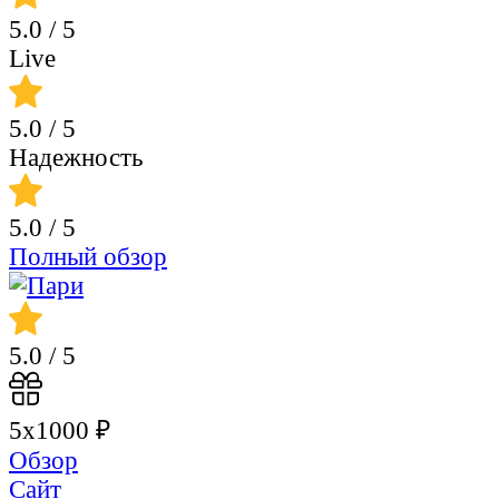
5.0
/ 5
Live
5.0
/ 5
Надежность
5.0
/ 5
Полный обзор
5.0
/ 5
5х1000 ₽
Обзор
Сайт